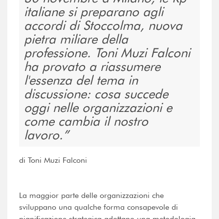
italiane si preparano agli
accordi di Stoccolma, nuova
pietra miliare della
professione. Toni Muzi Falconi
ha provato a riassumere
l'essenza del tema in
discussione: cosa succede
oggi nelle organizzazioni e
come cambia il nostro
lavoro.
di Toni Muzi Falconi
La maggior parte delle organizzazioni che
sviluppano una qualche forma consapevole di
pianificazione strategica adottano una metodologia,