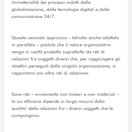
immaterialità dei processi indotti dalla
globalizzazione, dalle tecnologie digitali e dalle
comunicazione 24/7.
Questo secondo approccio – talvolta anche adottato
in parallelo – postula che il valore organizzativo
venga in realtà prodotto soprattutto da reti di
relazioni fra soggetti diversi che, per raggiungere gli
obiettivi perseguiti dalla singola organizzazione, si
rapportano con altre reti di relazione.
Sono reti – ovviamente non lineari e non materiali –
la cui efficacia dipende in larga misura dalla
qualita’ delle relazioni fra i diversi soggetti che le
compongono.