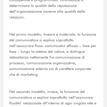
determinare la qualità della reputazione
dell’organizzazione insieme alla qualità delle
relazioni.
Nel primo modello, lineare e materiale, la funzione
del comunicatore si esplica soprattutto
nell’assicurare flussi comunicativi efficaci – fase per
fase – lungo la catena del valore, e distingue
abbastanza nettamente fra comunicazione di
processo, comunicazione organizzativa,
comunicazione esterna sia di carattere corporate
che di marketing.
Nel secondo modello, invece, la funzione del
comunicatore si esplica soprattutto nell’assicurare
fluidita’ relazionale all’interno di ogni singola rete e