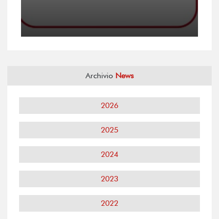
Archivio
News
2026
2025
2024
2023
2022