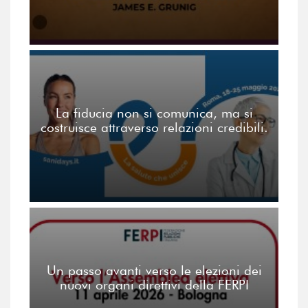
La fiducia non si comunica, ma si
costruisce attraverso relazioni credibili.
Un passo avanti verso le elezioni dei
nuovi organi direttivi della FERPI