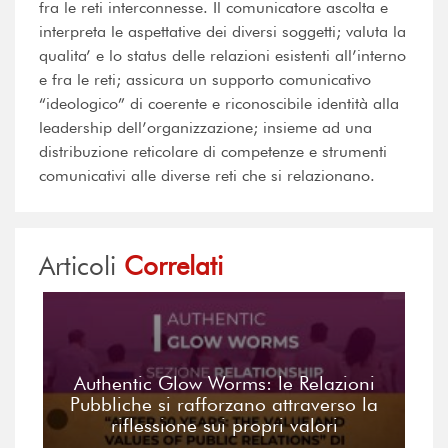
fra le reti interconnesse. Il comunicatore ascolta e
interpreta le aspettative dei diversi soggetti; valuta la
qualita’ e lo status delle relazioni esistenti all’interno
e fra le reti; assicura un supporto comunicativo
“ideologico” di coerente e riconoscibile identità alla
leadership dell’organizzazione; insieme ad una
distribuzione reticolare di competenze e strumenti
comunicativi alle diverse reti che si relazionano.
Articoli
Correlati
Authentic Glow Worms: le Relazioni
Pubbliche si rafforzano attraverso la
riflessione sui propri valori