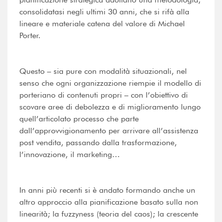
consolidatasi negli ultimi 30 anni, che si rifà alla
lineare e materiale catena del valore di Michael
Porter.
Questo – sia pure con modalità situazionali, nel
senso che ogni organizzazione riempie il modello di
porteriano di contenuti propri – con l’obiettivo di
scovare aree di debolezza e di miglioramento lungo
quell’articolato processo che parte
dall’approvvigionamento per arrivare all’assistenza
post vendita, passando dalla trasformazione,
l’innovazione, il marketing…
In anni più recenti si è andato formando anche un
altro approccio alla pianificazione basato sulla non
linearità; la fuzzyness (teoria del caos); la crescente