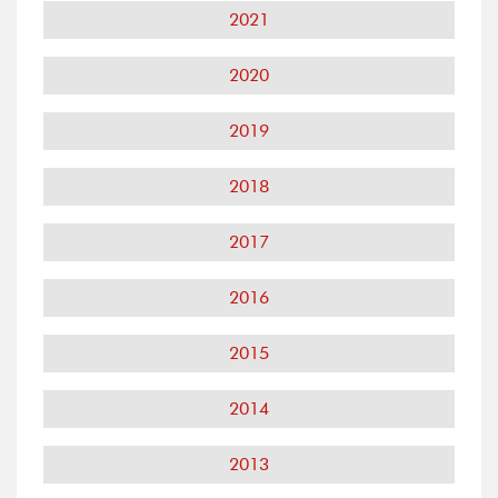
2021
2020
2019
2018
2017
2016
2015
2014
2013