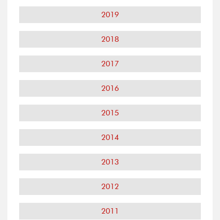
2019
2018
2017
2016
2015
2014
2013
2012
2011