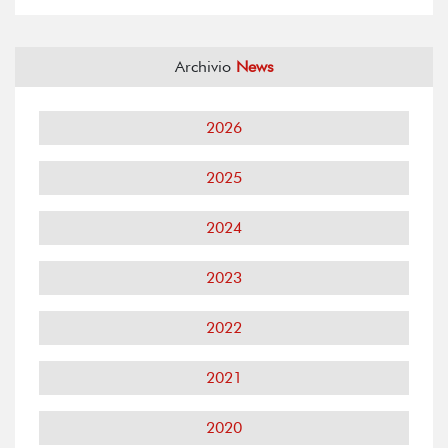
Archivio
News
2026
2025
2024
2023
2022
2021
2020