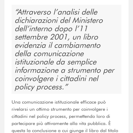
Attraverso l’analisi delle
dichiarazioni del Ministero
dell’interno dopo l’11
settembre 2001, un libro
evidenzia il cambiamento
della comunicazione
istituzionale da semplice
informazione a strumento per
coinvolgere i cittadini nel
policy process.
Una comunicazione istituzionale efficace può
rivelarsi un ottimo strumento per coinvolgere i
cittadini nel policy process, permettendo loro di
partecipare più attivamente alla vita pubblica. È
questa la conclusione a cui giunge il libro dal titolo