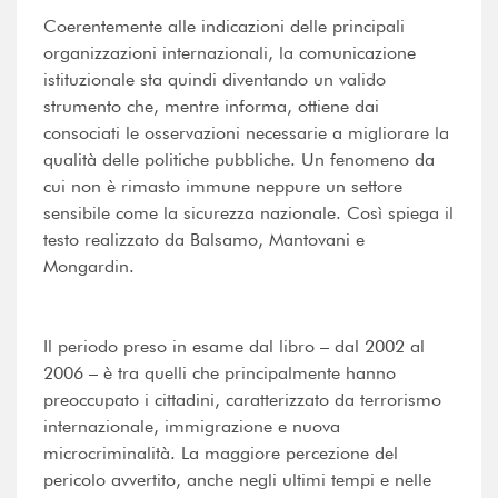
Coerentemente alle indicazioni delle principali
organizzazioni internazionali, la comunicazione
istituzionale sta quindi diventando un valido
strumento che, mentre informa, ottiene dai
consociati le osservazioni necessarie a migliorare la
qualità delle politiche pubbliche. Un fenomeno da
cui non è rimasto immune neppure un settore
sensibile come la sicurezza nazionale. Così spiega il
testo realizzato da Balsamo, Mantovani e
Mongardin.
Il periodo preso in esame dal libro – dal 2002 al
2006 – è tra quelli che principalmente hanno
preoccupato i cittadini, caratterizzato da terrorismo
internazionale, immigrazione e nuova
microcriminalità. La maggiore percezione del
pericolo avvertito, anche negli ultimi tempi e nelle