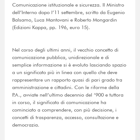
Comunicazione istituzionale e sicurezza. Il Ministro
dell’Interno dopo l’11 settembre, scritto da Eugenio
Balsamo, Luca Mantovani e Roberto Mongardin
(Edizioni Kappa, pp. 196, euro 15).
Nel corso degli ultimi anni, il vecchio concetto di
comunicazione pubblica, unidirezionale e di
semplice informazione si è evoluto lasciando spazio
a un significato più in linea con quello che deve
rappresentare un rapporto quasi di pari grado tra
amministrazione e cittadini. Con le riforme della
P.A., avviate nell’ultimo decennio del ‘900 e tuttora
in corso, il significato di comunicazione ha
cominciato a comprendere, con più decisione, i
concetti di trasparenza, accesso, consultazione e
democrazia.