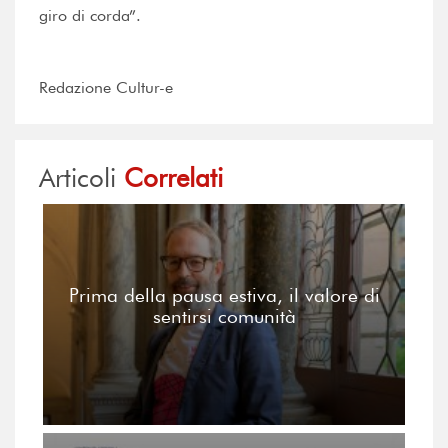
giro di corda”.
Redazione Cultur-e
Articoli
Correlati
Prima della pausa estiva, il valore di
sentirsi comunità