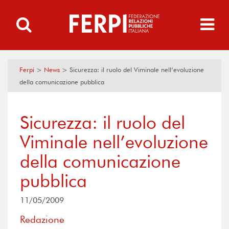
Ferpi
>
News
>
Sicurezza: il ruolo del Viminale nell’evoluzione
della comunicazione pubblica
Sicurezza: il ruolo del
Viminale nell’evoluzione
della comunicazione
pubblica
11/05/2009
Redazione