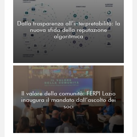
Dalla trasparenza all’interpretabilità: la
nuova sfida della reputazione
algoritmica
Il valore della comunità: FERPI Lazio
inaugura il mandato dall’ascolto dei
soci