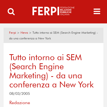
Ferpi
>
News
>
Tutto intorno ai SEM (Search Engine Marketing) -
da una conferenza a New York
Tutto intorno ai SEM
(Search Engine
Marketing) - da una
conferenza a New York
08/03/2005
Redazione