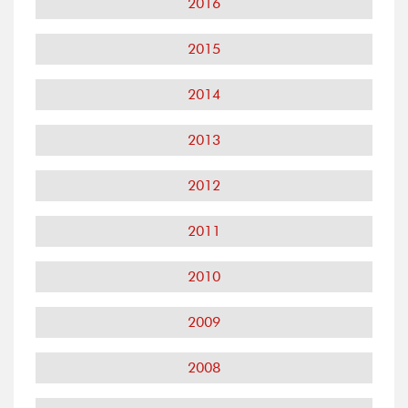
2016
2015
2014
2013
2012
2011
2010
2009
2008