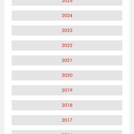
2025
2024
2023
2022
2021
2020
2019
2018
2017