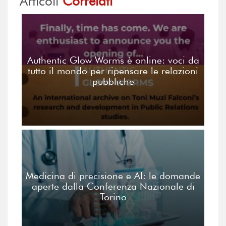
Articoli
Correlati
Authentic Glow Worms è online: voci da
tutto il mondo per ripensare le relazioni
pubbliche
Medicina di precisione e AI: le domande
aperte dalla Conferenza Nazionale di
Torino