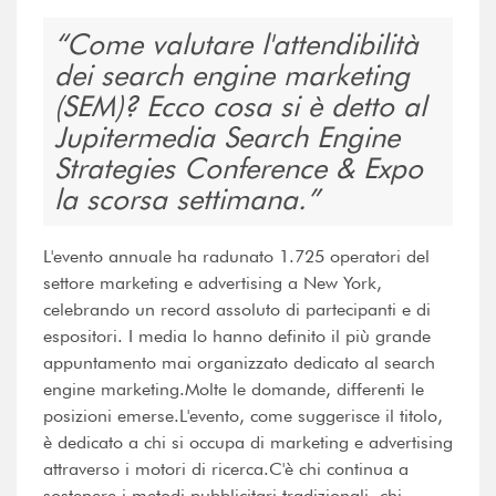
Come valutare l'attendibilità
dei search engine marketing
(SEM)? Ecco cosa si è detto al
Jupitermedia Search Engine
Strategies Conference & Expo
la scorsa settimana.
L'evento annuale ha radunato 1.725 operatori del
settore marketing e advertising a New York,
celebrando un record assoluto di partecipanti e di
espositori. I media lo hanno definito il più grande
appuntamento mai organizzato dedicato al search
engine marketing.Molte le domande, differenti le
posizioni emerse.L'evento, come suggerisce il titolo,
è dedicato a chi si occupa di marketing e advertising
attraverso i motori di ricerca.C'è chi continua a
sostenere i metodi pubblicitari tradizionali, chi