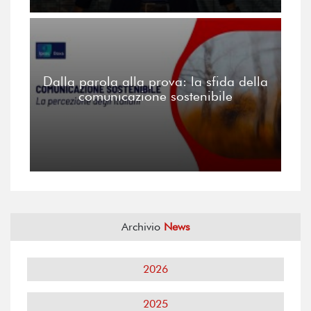
Dalla parola alla prova: la sfida della
comunicazione sostenibile
Archivio
News
2026
2025