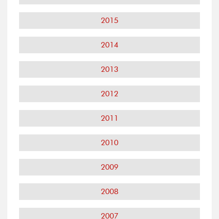
2015
2014
2013
2012
2011
2010
2009
2008
2007