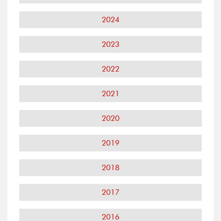
2024
2023
2022
2021
2020
2019
2018
2017
2016