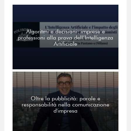
Algoritmi e decisioni: imprese e
professioni alla prova dell’Intelligenza
Artificiale
Oltre la pubblicità: parole e
responsabilità nella comunicazione
d'impresa