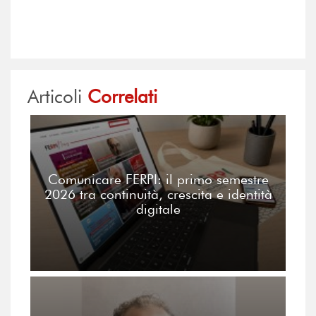
Articoli
Correlati
Comunicare FERPI: il primo semestre
2026 tra continuità, crescita e identità
digitale