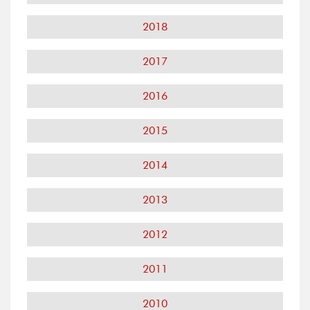
2018
2017
2016
2015
2014
2013
2012
2011
2010