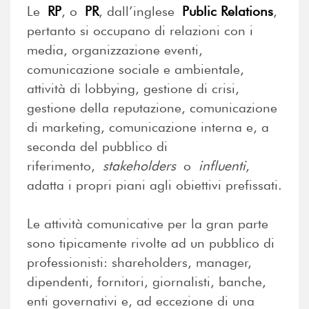
Le
RP
, o
PR
, dall’inglese
Public Relations
,
pertanto si occupano di relazioni con i
media, organizzazione eventi,
comunicazione sociale e ambientale,
attività di lobbying, gestione di crisi,
gestione della reputazione, comunicazione
di marketing, comunicazione interna e, a
seconda del pubblico di
riferimento,
stakeholders
o
influenti
,
adatta i propri piani agli obiettivi prefissati.
Le attività comunicative per la gran parte
sono tipicamente rivolte ad un pubblico di
professionisti: shareholders, manager,
dipendenti, fornitori, giornalisti, banche,
enti governativi e, ad eccezione di una