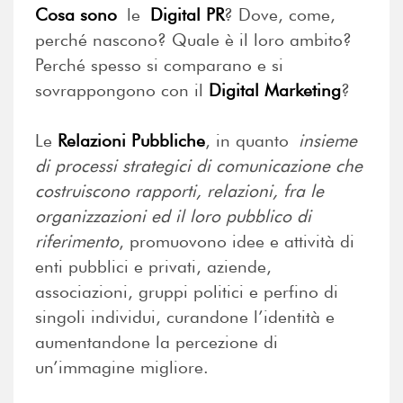
Cosa sono
le
Digital PR
? Dove, come,
perché nascono? Quale è il loro ambito?
Perché spesso si comparano e si
sovrappongono con il
Digital
Marketing
?
Le
Relazioni Pubbliche
, in quanto
insieme
di processi strategici di comunicazione che
costruiscono rapporti, relazioni, fra le
organizzazioni ed il loro pubblico di
riferimento
, promuovono idee e attività di
enti pubblici e privati, aziende,
associazioni, gruppi politici e perfino di
singoli individui, curandone l’identità e
aumentandone la percezione di
un’immagine migliore.