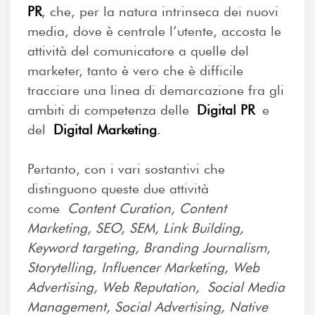
PR
, che, per la natura intrinseca dei nuovi
media, dove è centrale l’utente, accosta le
attività del comunicatore a quelle del
marketer, tanto è vero che è difficile
tracciare una linea di demarcazione fra gli
ambiti di competenza delle
Digital PR
e
del
Digital Marketing
.
Pertanto, con i vari sostantivi che
distinguono queste due attività
come
Content Curation, Content
Marketing, SEO, SEM, Link Building,
Keyword targeting, Branding Journalism,
Storytelling, Influencer Marketing, Web
Advertising, Web Reputation,
Social Media
Management, Social Advertising, Native