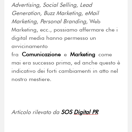
Advertising, Social Selling, Lead
Generation, Buzz Marketing, eMail
Marketing, Personal Branding,
Web
Marketing, ecc., possiamo affermare che i
digital media hanno permesso un
avvicinamento
fra
Comunicazione
e
Marketing
come
mai era successo prima, ed anche questo è
indicativo dei forti cambiamenti in atto nel
nostro mestiere.
Articolo rilevato da
SOS
Digital PR