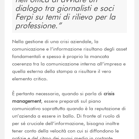
dialogo tra giornalisti e soci
Ferpi su temi di rilievo per la
professione.
Nella gestione di una crisi aziendale, la
comunicazione e l’informazione risultano degli asset
fondamentali e spesso è proprio la mancata
coerenza tra la comunicazione interna all’impresa e
quella esterna della stampa a risultare il vero
elemento critico.
È pertanto necessaria, quando si parla di
crisis
management
, essere preparati sul piano
comunicativo soprattutto quando è la reputazione di
un’azienda a essere in ballo. Di fronte al ruolo di
per sé cruciale dell’informazione, bisogna inoltre
tener conto della velocità con cui si diffondono le
notizie e del ritmo dei nuovi media in costante