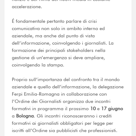
accelerazione.
É fondamentale pertanto parlare di crisi
comunicativa non solo in ambito interno ed
aziendale, ma anche dal punto di vista
dell’informazione, coinvolgendo i giornalisti. La
formazione dei principali stakeholders nella
gestione di un’emergenza si deve ampliare,
coinvolgendo la stampa.
Proprio sull’importanza del confronto tra il mondo
aziendale e quello dell’informazione, la delegazione
Ferpi Emilia-Romagna in collaborazione con
l’Ordine dei Giornalisti organizza due incontri
formativi in programma il prossimo
10
e
17 giugno
a
Bologna
. Gli incontri riconosceranno i crediti
formativi ai giornalisti obbligatori per legge per
iscritti all’Ordine sia pubblicisti che professionisti.