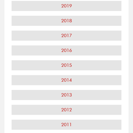
2019
2018
2017
2016
2015
2014
2013
2012
2011