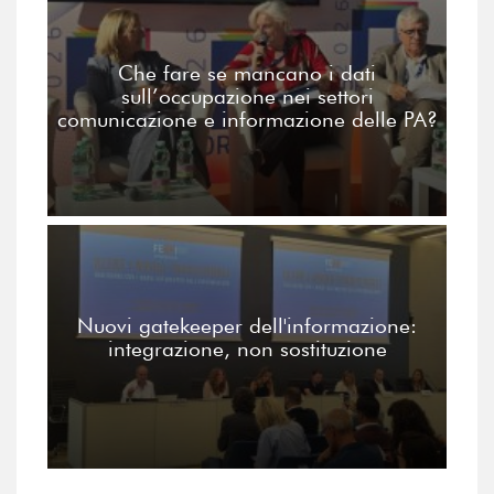
Che fare se mancano i dati
sull’occupazione nei settori
comunicazione e informazione delle PA?
Nuovi gatekeeper dell'informazione:
integrazione, non sostituzione