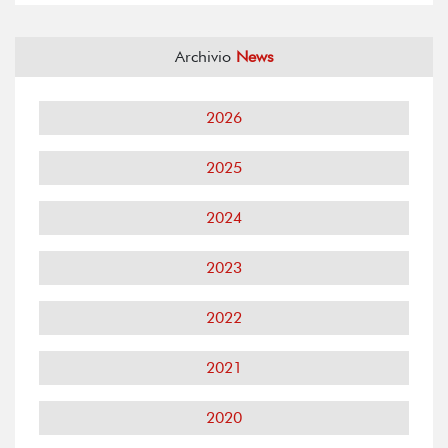
Archivio
News
2026
2025
2024
2023
2022
2021
2020