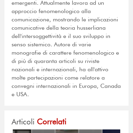
emergenti. Attualmente lavora ad un
approccio fenomenologico alla
comunicazione, mostrando le implicazioni
comunicative della teoria husserliana
dell'intersoggettività e il suo sviluppo in
senso sistemico. Autore di varie
monografie di carattere fenomenologico e
di più di quaranta articoli su riviste
nazionali e internazionali, ha all'attivo
molte partecipazioni come relatore a
convegni internazionali in Europa, Canada
e USA.
Articoli
Correlati