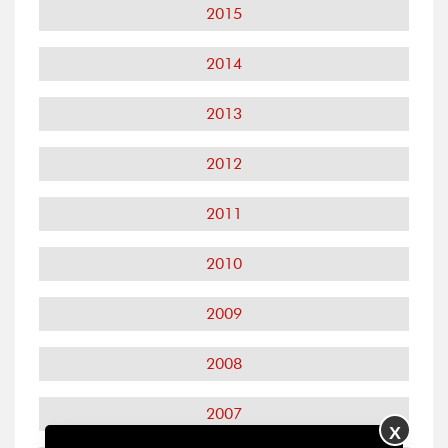
2015
2014
2013
2012
2011
2010
2009
2008
2007
X