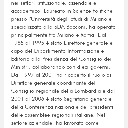
nei settori istituzionale, aziendale e
accademico. Laureato in Scienze Politiche
presso l'Università degli Studi di Milano e
specializzato alla SDA Bocconi, ha operato
principalmente tra Milano e Roma. Dal
1985 al 1995 è stato Direttore generale e
capo del Dipartimento Informazione e
Editoria alla Presidenza del Consiglio dei
Ministri, collaborando con dieci governi.
Dal 1997 al 2001 ha ricoperto il ruolo di
Direttore generale coordinante del
Consiglio regionale della Lombardia e dal
2001 al 2006 è stato Segretario generale
della Conferenza nazionale dei presidenti
delle assemblee regionali italiane. Nel
settore aziendale, ha lavorato come