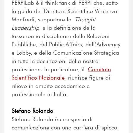
FERPILab è il think tank di FERPI che, sotto
la guida del Direttore Scientifico Vincenzo
Manfredi, supportare la
Thought
Leadership
e la definizione della
tassonomia disciplinare delle Relazioni
Pubbliche, del Public Affairs, dell’Advocacy
e Lobby, e della Comunicazione Strategica
in tutte le declinazioni della nostra
professione. In particolare, il
Comitato
Scientifico Nazionale
riunisce figure di
rilievo in ambito accademico e
professionale in Italia.
Stefano Rolando
Stefano Rolando è un esperto di
comunicazione con una carriera di spicco