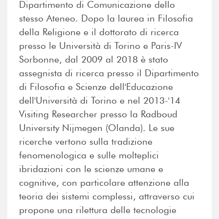
Dipartimento di Comunicazione dello
stesso Ateneo. Dopo la laurea in Filosofia
della Religione e il dottorato di ricerca
presso le Università di Torino e Paris-IV
Sorbonne, dal 2009 al 2018 è stato
assegnista di ricerca presso il Dipartimento
di Filosofia e Scienze dell'Educazione
dell'Università di Torino e nel 2013-'14
Visiting Researcher presso la Radboud
University Nijmegen (Olanda). Le sue
ricerche vertono sulla tradizione
fenomenologica e sulle molteplici
ibridazioni con le scienze umane e
cognitive, con particolare attenzione alla
teoria dei sistemi complessi, attraverso cui
propone una rilettura delle tecnologie