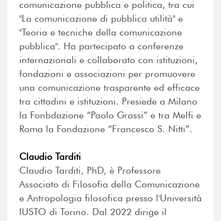
comunicazione pubblica e politica, tra cui
"La comunicazione di pubblica utilità" e
"Teoria e tecniche della comunicazione
pubblica". Ha partecipato a conferenze
internazionali e collaborato con istituzioni,
fondazioni e associazioni per promuovere
una comunicazione trasparente ed efficace
tra cittadini e istituzioni. Presiede a Milano
la Fonbdazione “Paolo Grassi” e tra Melfi e
Roma la Fondazione “Francesco S. Nitti”.
Claudio Tarditi
Claudio Tarditi, PhD, è Professore
Associato di Filosofia della Comunicazione
e Antropologia filosofica presso l'Università
IUSTO di Torino. Dal 2022 dirige il