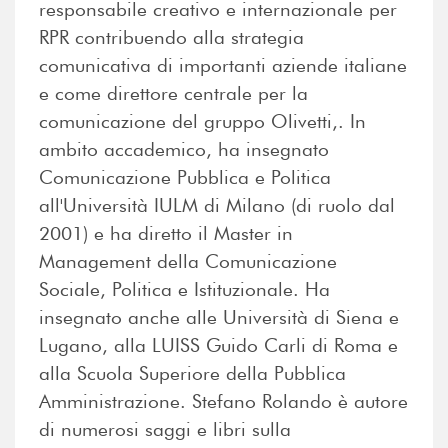
responsabile creativo e internazionale per
RPR contribuendo alla strategia
comunicativa di importanti aziende italiane
e come direttore centrale per la
comunicazione del gruppo Olivetti,. In
ambito accademico, ha insegnato
Comunicazione Pubblica e Politica
all'Università IULM di Milano (di ruolo dal
2001) e ha diretto il Master in
Management della Comunicazione
Sociale, Politica e Istituzionale. Ha
insegnato anche alle Università di Siena e
Lugano, alla LUISS Guido Carli di Roma e
alla Scuola Superiore della Pubblica
Amministrazione. Stefano Rolando è autore
di numerosi saggi e libri sulla