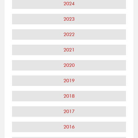
2024
2023
2022
2021
2020
2019
2018
2017
2016