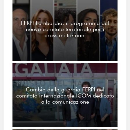
FERPI Lombardia: il programma del
nuovo comitato territoriale per i
prossimi tre anni
Cambio della guardia FERPI nel
comitato internazionale ICOM dedicato
alla comunicazione