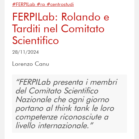
#FERPILab #rp #centrostudi
FERPILab: Rolando e
Tarditi nel Comitato
Scientifico
28/11/2024
Lorenzo Canu
FERPILab presenta i membri
del Comitato Scientifico
Nazionale che ogni giorno
portano al think tank le loro
competenze riconosciute a
livello internazionale.