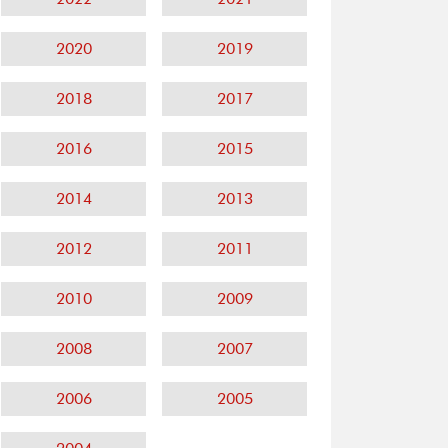
2020
2019
2018
2017
2016
2015
2014
2013
2012
2011
2010
2009
2008
2007
2006
2005