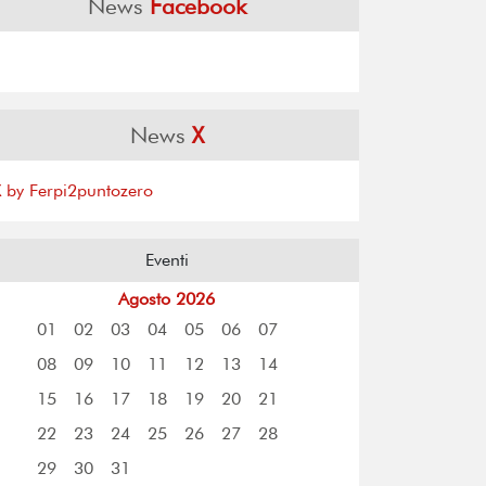
News
Facebook
News
X
X by Ferpi2puntozero
Eventi
Agosto 2026
01
02
03
04
05
06
07
08
09
10
11
12
13
14
15
16
17
18
19
20
21
22
23
24
25
26
27
28
29
30
31