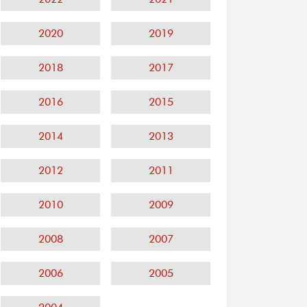
2020
2019
2018
2017
2016
2015
2014
2013
2012
2011
2010
2009
2008
2007
2006
2005