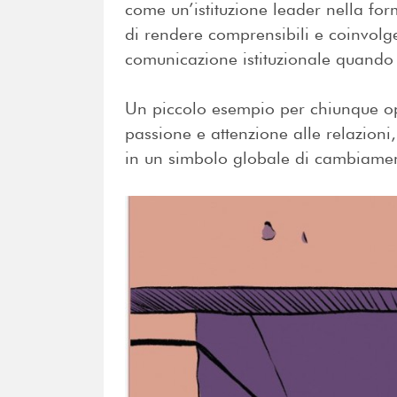
come un’istituzione leader nella fo
di rendere comprensibili e coinvolge
comunicazione istituzionale quando è
Un piccolo esempio per chiunque ope
passione e attenzione alle relazioni
in un simbolo globale di cambiame