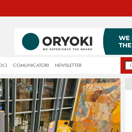
OCI
COMUNICATORI
NEWSLETTER