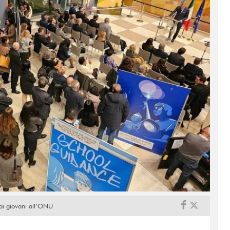
 ai giovani all’ONU