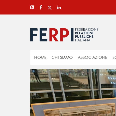
HOME
CHI SIAMO
ASSOCIAZIONE
S