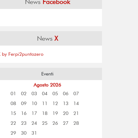
News
Facebook
News
X
X by Ferpi2puntozero
Eventi
Agosto 2026
01
02
03
04
05
06
07
08
09
10
11
12
13
14
15
16
17
18
19
20
21
22
23
24
25
26
27
28
29
30
31