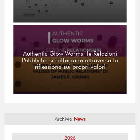
Authentic Glow Worms: le Relazioni
Pubbliche si rafforzano attraverso la
riflessione sui propri valori
Archivio
News
2026