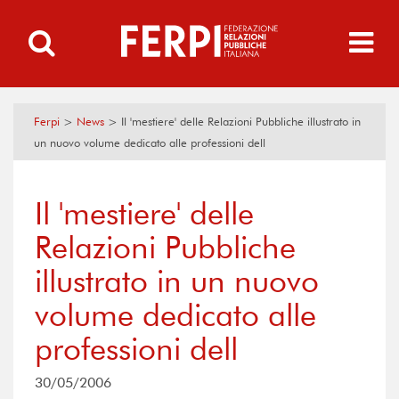
Ferpi
>
News
>
Il 'mestiere' delle Relazioni Pubbliche illustrato in
un nuovo volume dedicato alle professioni dell
Il 'mestiere' delle
Relazioni Pubbliche
illustrato in un nuovo
volume dedicato alle
professioni dell
30/05/2006