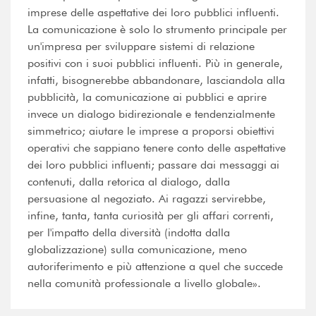
imprese delle aspettative dei loro pubblici influenti.
La comunicazione è solo lo strumento principale per
un'impresa per sviluppare sistemi di relazione
positivi con i suoi pubblici influenti. Più in generale,
infatti, bisognerebbe abbandonare, lasciandola alla
pubblicità, la comunicazione ai pubblici e aprire
invece un dialogo bidirezionale e tendenzialmente
simmetrico; aiutare le imprese a proporsi obiettivi
operativi che sappiano tenere conto delle aspettative
dei loro pubblici influenti; passare dai messaggi ai
contenuti, dalla retorica al dialogo, dalla
persuasione al negoziato. Ai ragazzi servirebbe,
infine, tanta, tanta curiosità per gli affari correnti,
per l'impatto della diversità (indotta dalla
globalizzazione) sulla comunicazione, meno
autoriferimento e più attenzione a quel che succede
nella comunità professionale a livello globale».