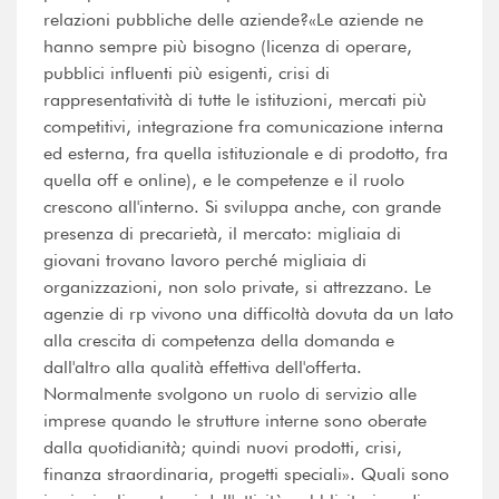
relazioni pubbliche delle aziende?«Le aziende ne
hanno sempre più bisogno (licenza di operare,
pubblici influenti più esigenti, crisi di
rappresentatività di tutte le istituzioni, mercati più
competitivi, integrazione fra comunicazione interna
ed esterna, fra quella istituzionale e di prodotto, fra
quella off e online), e le competenze e il ruolo
crescono all'interno. Si sviluppa anche, con grande
presenza di precarietà, il mercato: migliaia di
giovani trovano lavoro perché migliaia di
organizzazioni, non solo private, si attrezzano. Le
agenzie di rp vivono una difficoltà dovuta da un lato
alla crescita di competenza della domanda e
dall'altro alla qualità effettiva dell'offerta.
Normalmente svolgono un ruolo di servizio alle
imprese quando le strutture interne sono oberate
dalla quotidianità; quindi nuovi prodotti, crisi,
finanza straordinaria, progetti speciali». Quali sono