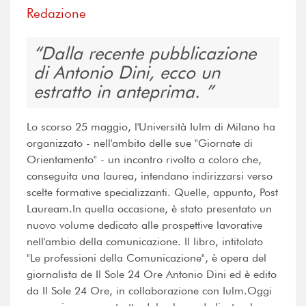
Redazione
Dalla recente pubblicazione
di Antonio Dini, ecco un
estratto in anteprima.
Lo scorso 25 maggio, l'Università Iulm di Milano ha
organizzato - nell'ambito delle sue "Giornate di
Orientamento" - un incontro rivolto a coloro che,
conseguita una laurea, intendano indirizzarsi verso
scelte formative specializzanti. Quelle, appunto, Post
Lauream.In quella occasione, è stato presentato un
nuovo volume dedicato alle prospettive lavorative
nell'ambio della comunicazione. Il libro, intitolato
"Le professioni della Comunicazione", è opera del
giornalista de Il Sole 24 Ore Antonio Dini ed è edito
da Il Sole 24 Ore, in collaborazione con Iulm.Oggi