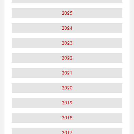
2025
2024
2023
2022
2021
2020
2019
2018
2017