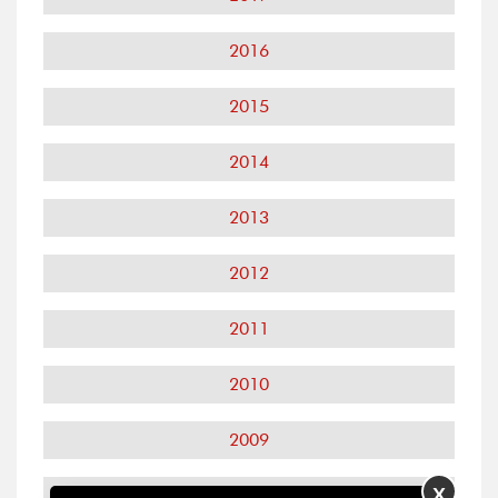
2016
2015
2014
2013
2012
2011
2010
2009
X
2008