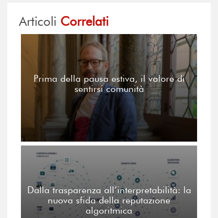
Articoli
Correlati
Prima della pausa estiva, il valore di
sentirsi comunità
Dalla trasparenza all’interpretabilità: la
nuova sfida della reputazione
algoritmica