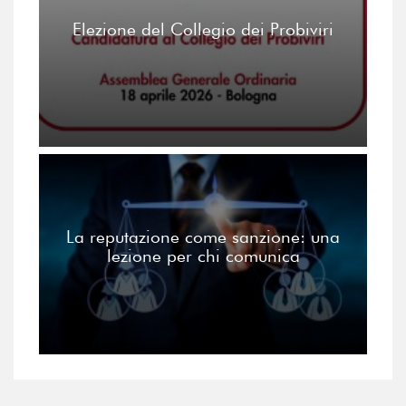
Elezione del Collegio dei Probiviri
La reputazione come sanzione: una
lezione per chi comunica