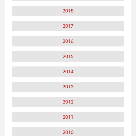
2018
2017
2016
2015
2014
2013
2012
2011
2010