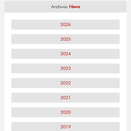
Archivio
News
2026
2025
2024
2023
2022
2021
2020
2019