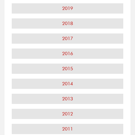
2019
2018
2017
2016
2015
2014
2013
2012
2011