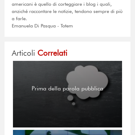
americani è quello di corteggiare i blog i quali,
anziché raccontare le notizie, tendono sempre di più
a farle.
Emanuela Di Pasqua - Totem
Articoli
Correlati
Prima della parola pubblica