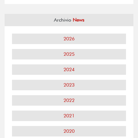
Archivio
News
2026
2025
2024
2023
2022
2021
2020