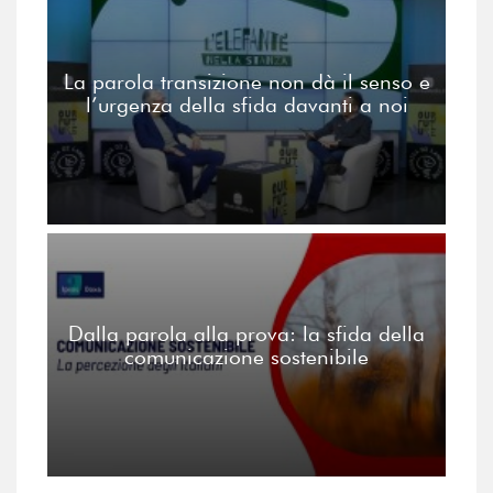
La parola transizione non dà il senso e
l’urgenza della sfida davanti a noi
Dalla parola alla prova: la sfida della
comunicazione sostenibile