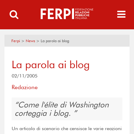
Ferpi
>
News
>
La parola ai blog
La parola ai blog
02/11/2005
Redazione
Come l'élite di Washington
corteggia i blog.
Un articolo di scenario che censisce le varie reazioni