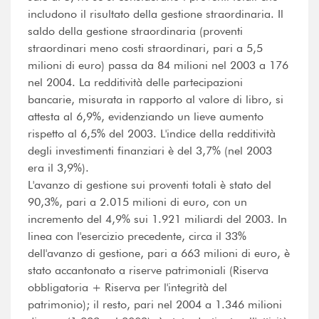
includono il risultato della gestione straordinaria. Il
saldo della gestione straordinaria (proventi
straordinari meno costi straordinari, pari a 5,5
milioni di euro) passa da 84 milioni nel 2003 a 176
nel 2004. La redditività delle partecipazioni
bancarie, misurata in rapporto al valore di libro, si
attesta al 6,9%, evidenziando un lieve aumento
rispetto al 6,5% del 2003. L'indice della redditività
degli investimenti finanziari è del 3,7% (nel 2003
era il 3,9%).
L'avanzo di gestione sui proventi totali è stato del
90,3%, pari a 2.015 milioni di euro, con un
incremento del 4,9% sui 1.921 miliardi del 2003. In
linea con l'esercizio precedente, circa il 33%
dell'avanzo di gestione, pari a 663 milioni di euro, è
stato accantonato a riserve patrimoniali (Riserva
obbligatoria + Riserva per l'integrità del
patrimonio); il resto, pari nel 2004 a 1.346 milioni