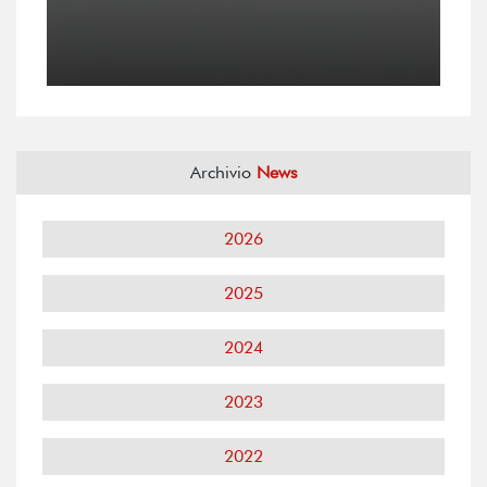
Archivio
News
2026
2025
2024
2023
2022