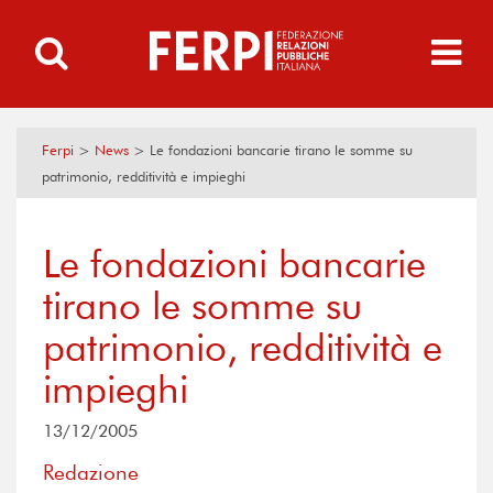
Ferpi
>
News
>
Le fondazioni bancarie tirano le somme su
patrimonio, redditività e impieghi
Le fondazioni bancarie
tirano le somme su
patrimonio, redditività e
impieghi
13/12/2005
Redazione