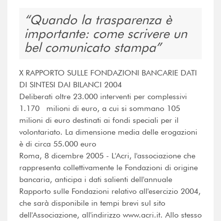
Quando la trasparenza è
importante: come scrivere un
bel comunicato stampa
X RAPPORTO SULLE FONDAZIONI BANCARIE DATI
DI SINTESI DAI BILANCI 2004
Deliberati oltre 23.000 interventi per complessivi
1.170 milioni di euro, a cui si sommano 105
milioni di euro destinati ai fondi speciali per il
volontariato. La dimensione media delle erogazioni
è di circa 55.000 euro
Roma, 8 dicembre 2005 - L'Acri, l'associazione che
rappresenta collettivamente le Fondazioni di origine
bancaria, anticipa i dati salienti dell'annuale
Rapporto sulle Fondazioni relativo all'esercizio 2004,
che sarà disponibile in tempi brevi sul sito
dell'Associazione, all'indirizzo www.acri.it. Allo stesso