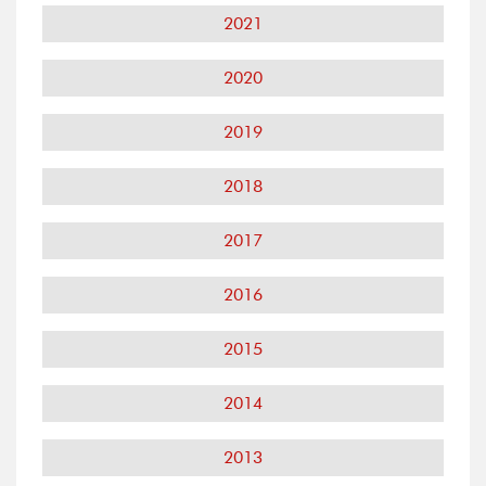
2021
2020
2019
2018
2017
2016
2015
2014
2013