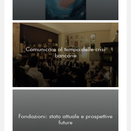
Comunicare al tempo delle crisi
bancarie
Fondazioni: stato attuale e prospettive
future