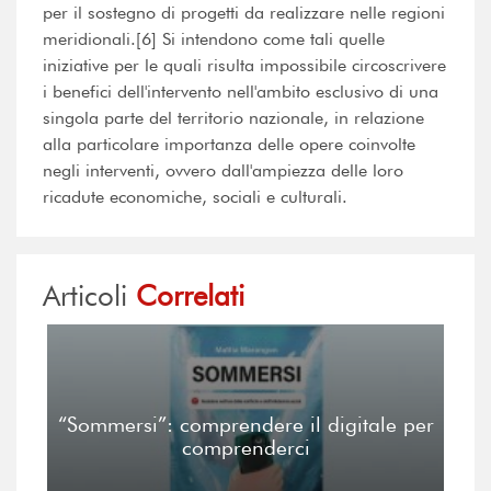
per il sostegno di progetti da realizzare nelle regioni
meridionali.[6] Si intendono come tali quelle
iniziative per le quali risulta impossibile circoscrivere
i benefici dell'intervento nell'ambito esclusivo di una
singola parte del territorio nazionale, in relazione
alla particolare importanza delle opere coinvolte
negli interventi, ovvero dall'ampiezza delle loro
ricadute economiche, sociali e culturali.
Articoli
Correlati
“Sommersi”: comprendere il digitale per
comprenderci