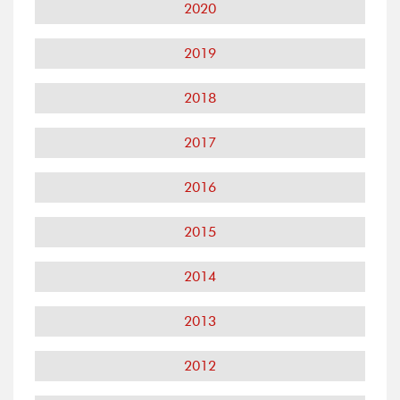
2020
2019
2018
2017
2016
2015
2014
2013
2012