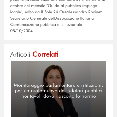
ottobre del mensile "Guida al pubblico impiego
locale", edito da Il Sole 24 OreAlessandro Rovinetti,
Segretario Generale dell'Associazione Italiana
Comunicazione pubblica e Istituzionale -
08/10/2004
Articoli
Correlati
Monitoraggio parlamentare e istituzioni:
per un ruolo nuovo dei relatori pubblici
nei tavoli dove nascono le norme