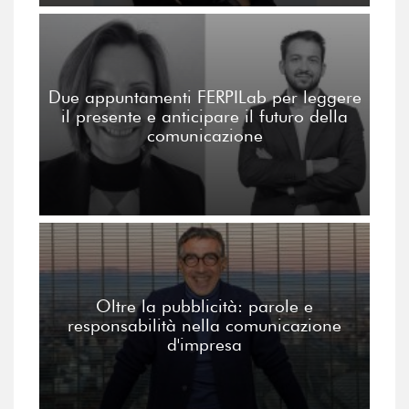
Due appuntamenti FERPILab per leggere
il presente e anticipare il futuro della
comunicazione
Oltre la pubblicità: parole e
responsabilità nella comunicazione
d'impresa