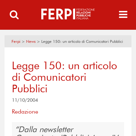
Ferpi
>
News
>
Legge 150: un articolo di Comunicatori Pubblici
Legge 150: un articolo
di Comunicatori
Pubblici
11/10/2004
Redazione
Dalla newsletter