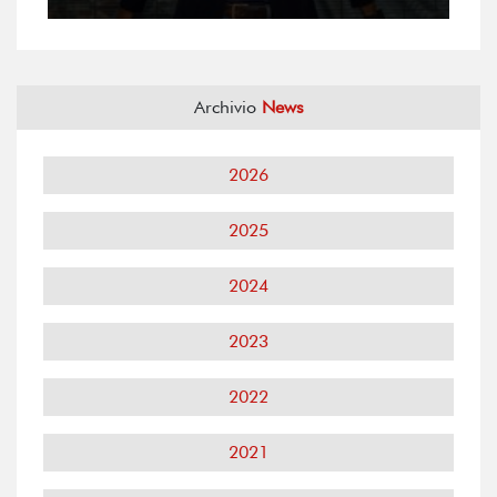
Archivio
News
2026
2025
2024
2023
2022
2021