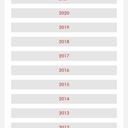
2020
2019
2018
2017
2016
2015
2014
2013
2012