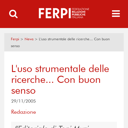
Ferpi
>
News
>
L'uso strumentale delle ricerche... Con buon
senso
L'uso strumentale delle
ricerche... Con buon
senso
29/11/2005
Redazione