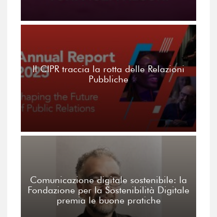
Il CIPR traccia la rotta delle Relazioni
Pubbliche
Comunicazione digitale sostenibile: la
Fondazione per la Sostenibilità Digitale
premia le buone pratiche