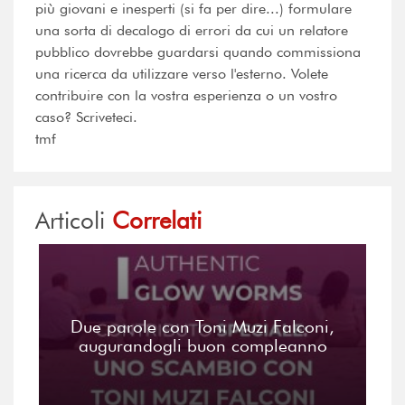
più giovani e inesperti (si fa per dire...) formulare
una sorta di decalogo di errori da cui un relatore
pubblico dovrebbe guardarsi quando commissiona
una ricerca da utilizzare verso l'esterno. Volete
contribuire con la vostra esperienza o un vostro
caso? Scriveteci.
tmf
Articoli
Correlati
Due parole con Toni Muzi Falconi,
augurandogli buon compleanno