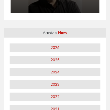
Archivio
News
2026
2025
2024
2023
2022
2021