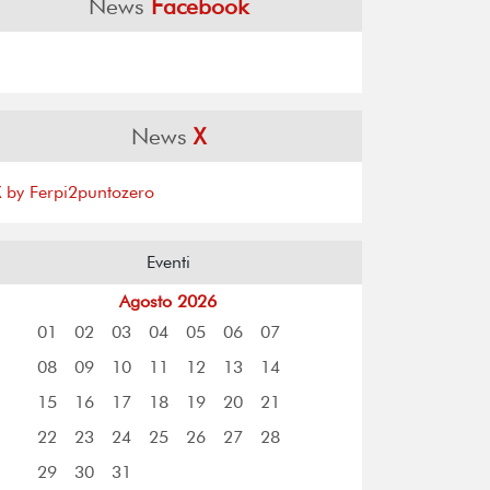
News
Facebook
News
X
X by Ferpi2puntozero
Eventi
Agosto 2026
01
02
03
04
05
06
07
08
09
10
11
12
13
14
15
16
17
18
19
20
21
22
23
24
25
26
27
28
29
30
31