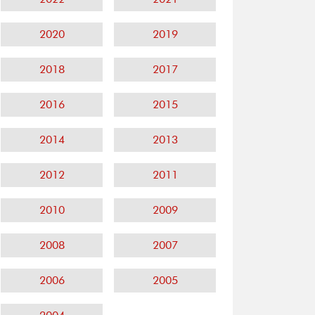
2020
2019
2018
2017
2016
2015
2014
2013
2012
2011
2010
2009
2008
2007
2006
2005