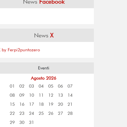
News
Facebook
News
X
X by Ferpi2puntozero
Eventi
Agosto 2026
01
02
03
04
05
06
07
08
09
10
11
12
13
14
15
16
17
18
19
20
21
22
23
24
25
26
27
28
29
30
31