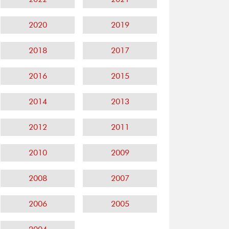
2020
2019
2018
2017
2016
2015
2014
2013
2012
2011
2010
2009
2008
2007
2006
2005