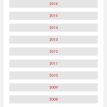
2016
2015
2014
2013
2012
2011
2010
2009
2008