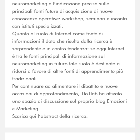
neuromarketing e l’indicazione precisa sulle
principali fonti future di acquisizione di nuove
conoscenze operative: workshop, seminari e incontri
con istituti specializzati.
Quanto al ruolo di Internet come fonte di
informazioni il dato che risulta dalla ricerca è
sorprendente e in contro tendenza: se oggi Internet
è tra le fonti principali di informazione sul
neuromarketing in futuro tale ruolo è destinato a
ridursi a favore di altre fonti di apprendimento più
tradizionali.
Per continuare ad alimentare il dibattito e nuove
occasioni di approfondimento, 1to1lab ha attivato
uno spazio di discussione sul proprio blog Emozioni
e Marketing.
Scarica qui l’abstract della ricerca.