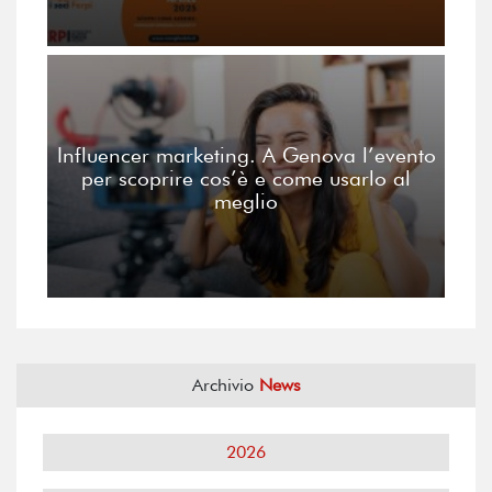
Influencer marketing. A Genova l’evento
per scoprire cos’è e come usarlo al
meglio
Archivio
News
2026