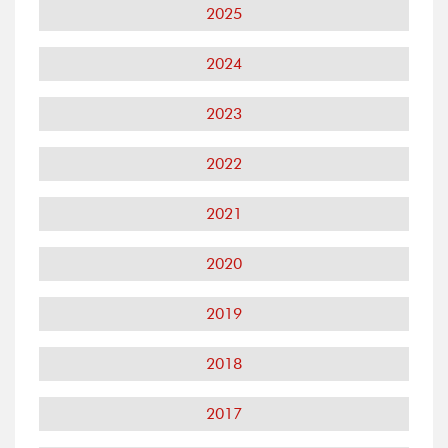
2025
2024
2023
2022
2021
2020
2019
2018
2017