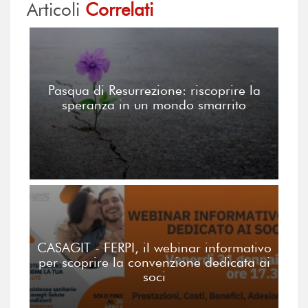
Articoli
Correlati
Pasqua di Resurrezione: riscoprire la
speranza in un mondo smarrito
CASAGIT - FERPI, il webinar informativo
per scoprire la convenzione dedicata ai
soci