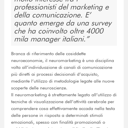
professionisti del marketing e
della comunicazione. E’
quanto emerge da una survey
che ha coinvolto oltre 4000
mila manager italiani.
Branca di riferimento delle cosiddette
neuroeconomie, il neuromarketing è una disciplina
volta all’individuazione di canali di comunicazione
più diretti ai processi decisionali d’acquisto,
mediante l’utilizzo di metodologie legate alle nuove
scoperte delle neuroscienze.
Il neuromarketing è strettamente legato all’utilizzo di
tecniche di visualizzazione dell’attività cerebrale per
comprendere cosa effettivamente accada nella testa
delle persone in risposta a determinati stimoli
emozionali, spesso con finalità promozionali o