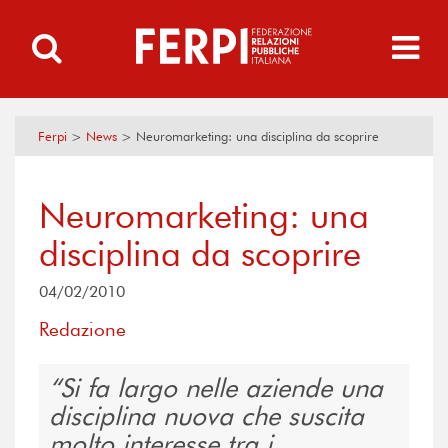
Ferpi
>
News
>
Neuromarketing: una disciplina da scoprire
Neuromarketing: una
disciplina da scoprire
04/02/2010
Redazione
Si fa largo nelle aziende una
disciplina nuova che suscita
molto interesse tra i