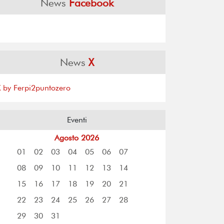
News
Facebook
News
X
X by Ferpi2puntozero
Eventi
Agosto 2026
01
02
03
04
05
06
07
08
09
10
11
12
13
14
15
16
17
18
19
20
21
22
23
24
25
26
27
28
29
30
31