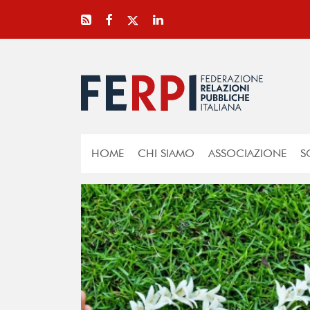
HOME
CHI SIAMO
ASSOCIAZIONE
S