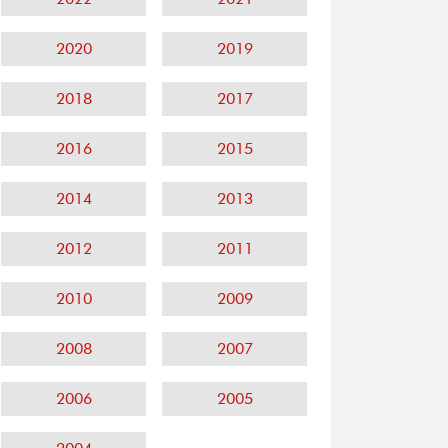
2020
2019
2018
2017
2016
2015
2014
2013
2012
2011
2010
2009
2008
2007
2006
2005