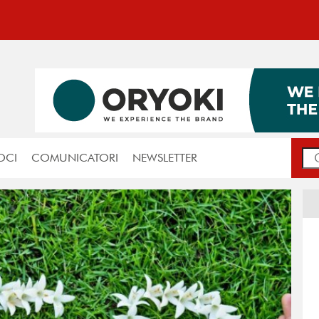
OCI
COMUNICATORI
NEWSLETTER