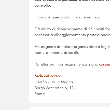
coinvolto.
Il corso è aperto a tutti, soci e non soci.
Dà diritto al riconoscimento di 25 crediti for
necessaria all’aggiornamento professionale
Per esigenze di natura organizzativa e logis
numero minimo di iscritti.
Per ulteriori informazioni e iscrizioni:
casp@f
Sede del corso
LUMSA - Aula Magna
Borgo Sant’Angelo, 13
Roma