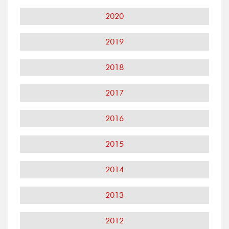
2020
2019
2018
2017
2016
2015
2014
2013
2012