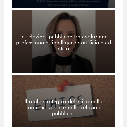
Le relazioni pubbliche tra evoluzione
professionale, intelligenza artificiale ed
etica
Il ruolo strategico dell'etica nella
comunicazione e nelle relazioni
pubbliche