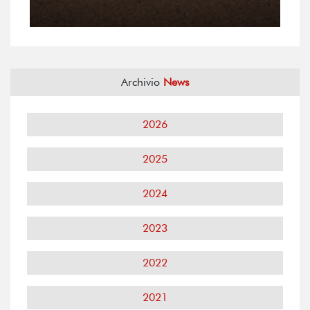
Archivio
News
2026
2025
2024
2023
2022
2021