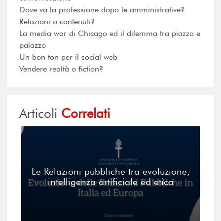
Dove va la professione dopo le amministrative?
Relazioni o contenuti?
La media war di Chicago ed il dilemma tra piazza e
palazzo
Un bon ton per il social web
Vendere realtà o fiction?
Articoli
Correlati
Le Relazioni pubbliche tra evoluzione,
intelligenza artificiale ed etica