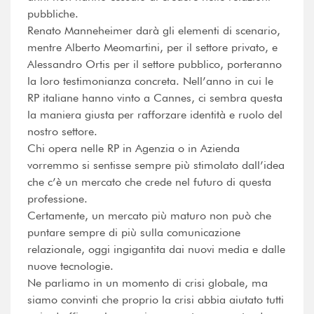
pubbliche.
Renato Manneheimer darà gli elementi di scenario,
mentre Alberto Meomartini, per il settore privato, e
Alessandro Ortis per il settore pubblico, porteranno
la loro testimonianza concreta. Nell’anno in cui le
RP italiane hanno vinto a Cannes, ci sembra questa
la maniera giusta per rafforzare identità e ruolo del
nostro settore.
Chi opera nelle RP in Agenzia o in Azienda
vorremmo si sentisse sempre più stimolato dall’idea
che c’è un mercato che crede nel futuro di questa
professione.
Certamente, un mercato più maturo non può che
puntare sempre di più sulla comunicazione
relazionale, oggi ingigantita dai nuovi media e dalle
nuove tecnologie.
Ne parliamo in un momento di crisi globale, ma
siamo convinti che proprio la crisi abbia aiutato tutti