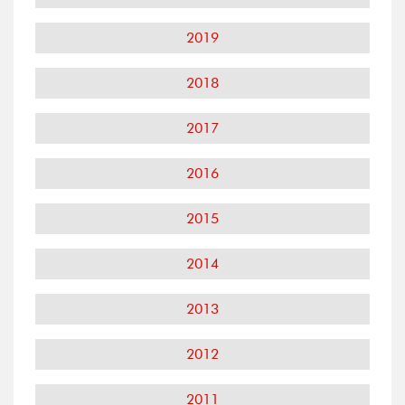
2019
2018
2017
2016
2015
2014
2013
2012
2011