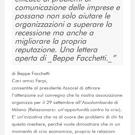
comunicazione delle imprese e
possano non solo aiutare le
organizzazioni a superare la
recessione ma anche a
migliorare la propria
reputazione. Una lettera
aperta di _Beppe Facchetti._
di Beppe Facchetti
Cari amici Ferpi,
consentite al presidente Assorel di attirare
l’attenzione sul convegno che la nostra associazione
organizza per il 29 settembre all’Assolombarda di
Milano (Relazionarsi: un’opportunità contro la crisi).
E’ un’iniziativa che va al cuore dei problemi di chi fa
questo mestiere, perché vuole dimostrare che in un
momento di crisi economica, proprio le relazioni