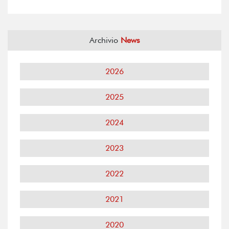
Archivio
News
2026
2025
2024
2023
2022
2021
2020