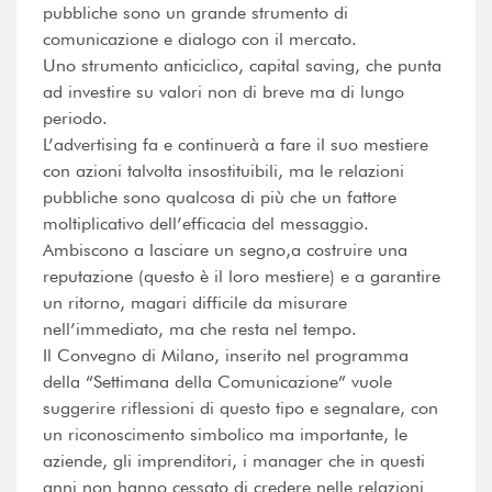
pubbliche sono un grande strumento di
comunicazione e dialogo con il mercato.
Uno strumento anticiclico, capital saving, che punta
ad investire su valori non di breve ma di lungo
periodo.
L’advertising fa e continuerà a fare il suo mestiere
con azioni talvolta insostituibili, ma le relazioni
pubbliche sono qualcosa di più che un fattore
moltiplicativo dell’efficacia del messaggio.
Ambiscono a lasciare un segno,a costruire una
reputazione (questo è il loro mestiere) e a garantire
un ritorno, magari difficile da misurare
nell’immediato, ma che resta nel tempo.
Il Convegno di Milano, inserito nel programma
della “Settimana della Comunicazione” vuole
suggerire riflessioni di questo tipo e segnalare, con
un riconoscimento simbolico ma importante, le
aziende, gli imprenditori, i manager che in questi
anni non hanno cessato di credere nelle relazioni