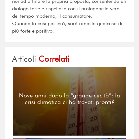
noi ad affinare la propria proposta, consentendo un
dialogo forte e rispettoso con il protagonista vero
del tempo moderno, il consumatore.
Quando la crisi passerà, sarà rimasto qualcosa di
più forte e positivo.
Articoli
Correlati
Nove anni dopo la “grande cecità”: la
crisi climatica ci ha trovati pronti?