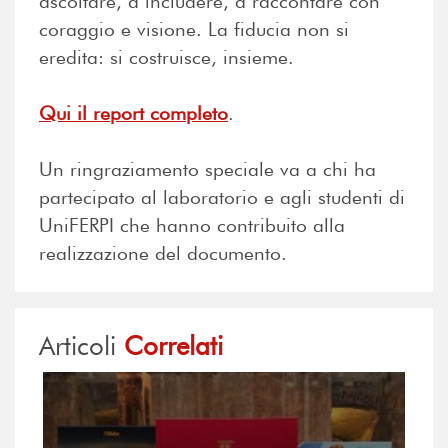
ascoltare, a includere, a raccontare con
coraggio e visione. La fiducia non si
eredita: si costruisce, insieme.
Qui il report completo
.
Un ringraziamento speciale va a chi ha
partecipato al laboratorio e agli studenti di
UniFERPI che hanno contribuito alla
realizzazione del documento.
Articoli
Correlati