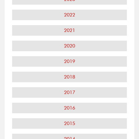
2022
2021
2020
2019
2018
2017
2016
2015
2014