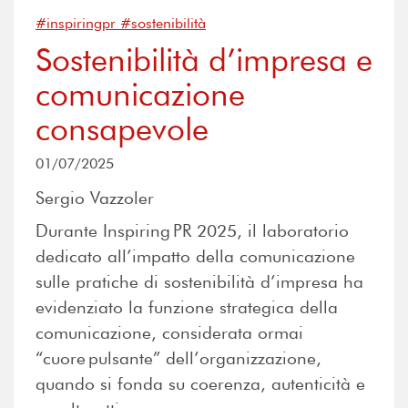
#inspiringpr #sostenibilità
Sostenibilità d’impresa e
comunicazione
consapevole
01/07/2025
Sergio Vazzoler
Durante Inspiring PR 2025, il laboratorio
dedicato all’impatto della comunicazione
sulle pratiche di sostenibilità d’impresa ha
evidenziato la funzione strategica della
comunicazione, considerata ormai
“cuore pulsante” dell’organizzazione,
quando si fonda su coerenza, autenticità e