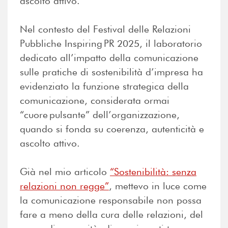
ascolto attivo.
Nel contesto del Festival delle Relazioni
Pubbliche Inspiring PR 2025, il laboratorio
dedicato all’impatto della comunicazione
sulle pratiche di sostenibilità d’impresa ha
evidenziato la funzione strategica della
comunicazione, considerata ormai
“cuore pulsante” dell’organizzazione,
quando si fonda su coerenza, autenticità e
ascolto attivo.
Già nel mio articolo
“Sostenibilità: senza
relazioni non regge”
, mettevo in luce come
la comunicazione responsabile non possa
fare a meno della cura delle relazioni, del