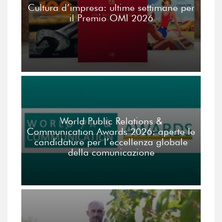
Cultura d’impresa: ultime settimane per
il Premio OMI 2026
World Public Relations &
Communication Awards 2026: aperte le
candidature per l’eccellenza globale
della comunicazione