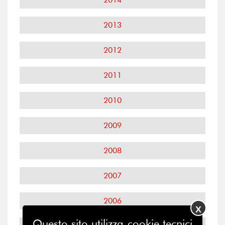
2013
2012
2011
2010
2009
2008
2007
2006
X
Questo sito utilizza cookie tecnici