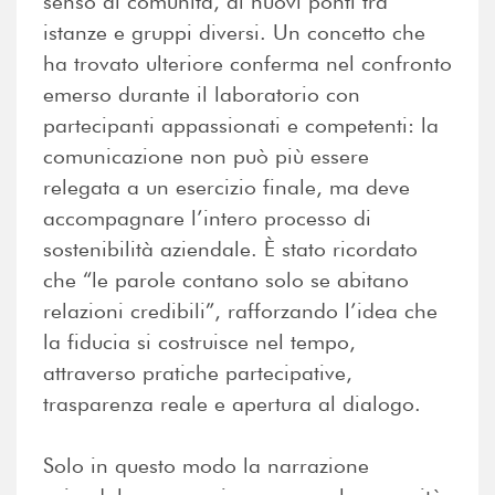
senso di comunità, di nuovi ponti tra
istanze e gruppi diversi. Un concetto che
ha trovato ulteriore conferma nel confronto
emerso durante il laboratorio con
partecipanti appassionati e competenti: la
comunicazione non può più essere
relegata a un esercizio finale, ma deve
accompagnare l’intero processo di
sostenibilità aziendale. È stato ricordato
che “le parole contano solo se abitano
relazioni credibili”, rafforzando l’idea che
la fiducia si costruisce nel tempo,
attraverso pratiche partecipative,
trasparenza reale e apertura al dialogo.
Solo in questo modo la narrazione