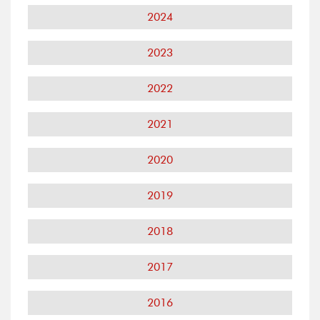
2024
2023
2022
2021
2020
2019
2018
2017
2016