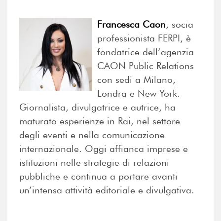
Francesca Caon
, socia
professionista FERPI, è
fondatrice dell’agenzia
CAON Public Relations
con sedi a Milano,
Londra e New York.
Giornalista, divulgatrice e autrice, ha
maturato esperienze in Rai, nel settore
degli eventi e nella comunicazione
internazionale. Oggi affianca imprese e
istituzioni nelle strategie di relazioni
pubbliche e continua a portare avanti
un’intensa attività editoriale e divulgativa.