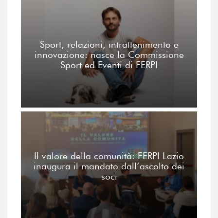
Sport, relazioni, intrattenimento e
innovazione: nasce la Commissione
Sport ed Eventi di FERPI
Il valore della comunità: FERPI Lazio
inaugura il mandato dall’ascolto dei
soci