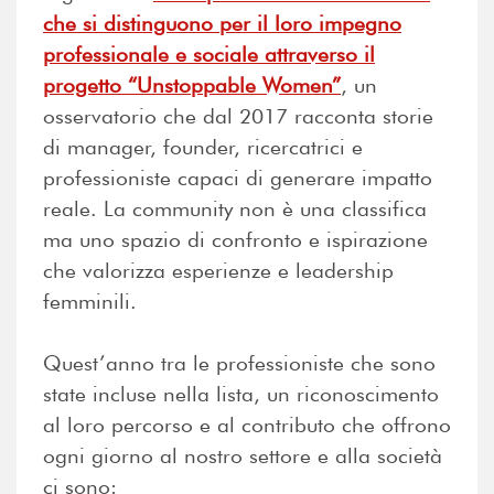
che si distinguono per il loro impegno
professionale e sociale attraverso il
progetto “Unstoppable Women”
, un
osservatorio che dal 2017 racconta storie
di manager, founder, ricercatrici e
professioniste capaci di generare impatto
reale. La community non è una classifica
ma uno spazio di confronto e ispirazione
che valorizza esperienze e leadership
femminili.
Quest’anno tra le professioniste che sono
state incluse nella lista, un riconoscimento
al loro percorso e al contributo che offrono
ogni giorno al nostro settore e alla società
ci sono: