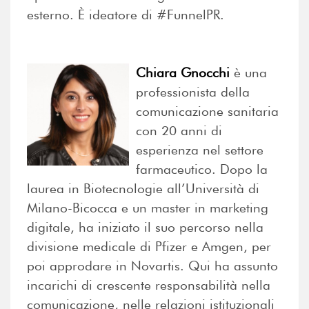
esterno. È ideatore di #FunnelPR.
Chiara Gnocchi
è una
professionista della
comunicazione sanitaria
con 20 anni di
esperienza nel settore
farmaceutico. Dopo la
laurea in Biotecnologie all’Università di
Milano-Bicocca e un master in marketing
digitale, ha iniziato il suo percorso nella
divisione medicale di Pfizer e Amgen, per
poi approdare in Novartis. Qui ha assunto
incarichi di crescente responsabilità nella
comunicazione, nelle relazioni istituzionali