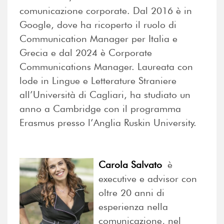
comunicazione corporate. Dal 2016 è in
Google, dove ha ricoperto il ruolo di
Communication Manager per Italia e
Grecia e dal 2024 è Corporate
Communications Manager. Laureata con
lode in Lingue e Letterature Straniere
all’Università di Cagliari, ha studiato un
anno a Cambridge con il programma
Erasmus presso l’Anglia Ruskin University.
Carola Salvato
è
executive e advisor con
oltre 20 anni di
esperienza nella
comunicazione, nel