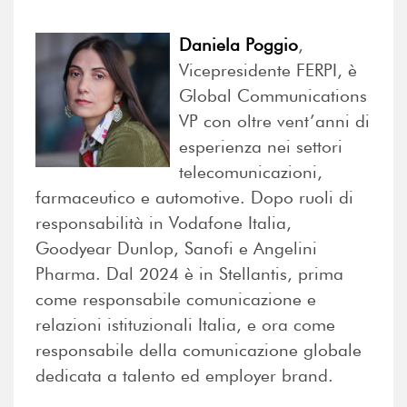
Daniela Poggio
,
Vicepresidente FERPI, è
Global Communications
VP con oltre vent’anni di
esperienza nei settori
telecomunicazioni,
farmaceutico e automotive. Dopo ruoli di
responsabilità in Vodafone Italia,
Goodyear Dunlop, Sanofi e Angelini
Pharma. Dal 2024 è in Stellantis, prima
come responsabile comunicazione e
relazioni istituzionali Italia, e ora come
responsabile della comunicazione globale
dedicata a talento ed employer brand.