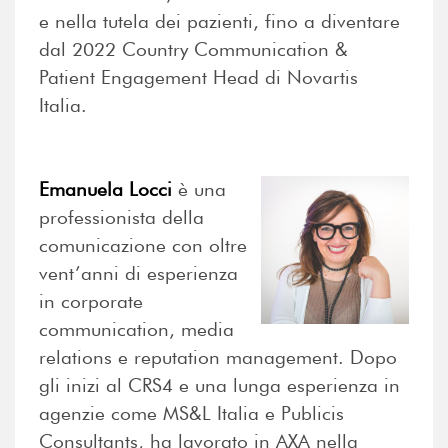
e nella tutela dei pazienti, fino a diventare
dal 2022 Country Communication &
Patient Engagement Head di Novartis
Italia.
Emanuela Locci
è una
professionista della
comunicazione con oltre
vent’anni di esperienza
in corporate
communication, media
relations e reputation management. Dopo
gli inizi al CRS4 e una lunga esperienza in
agenzie come MS&L Italia e Publicis
Consultants, ha lavorato in AXA nella