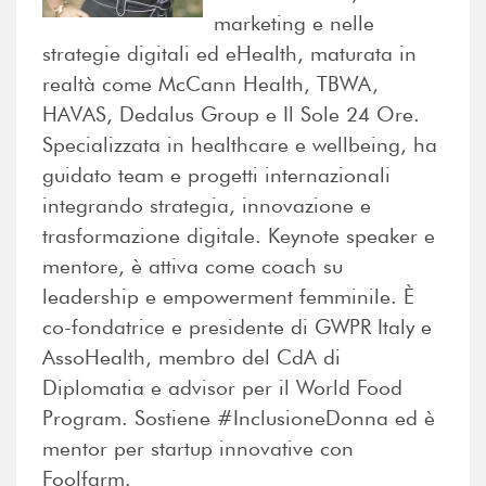
marketing e nelle
strategie digitali ed eHealth, maturata in
realtà come McCann Health, TBWA,
HAVAS, Dedalus Group e Il Sole 24 Ore.
Specializzata in healthcare e wellbeing, ha
guidato team e progetti internazionali
integrando strategia, innovazione e
trasformazione digitale. Keynote speaker e
mentore, è attiva come coach su
leadership e empowerment femminile. È
co-fondatrice e presidente di GWPR Italy e
AssoHealth, membro del CdA di
Diplomatia e advisor per il World Food
Program. Sostiene #InclusioneDonna ed è
mentor per startup innovative con
Foolfarm.