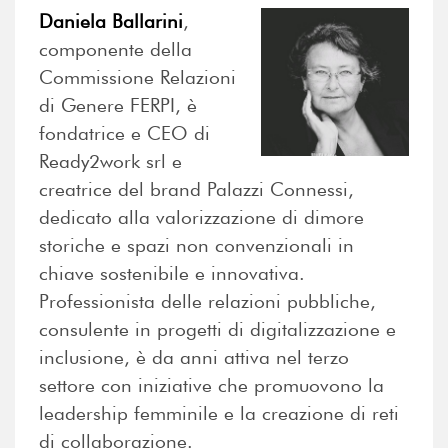
Daniela Ballarini
,
componente della
Commissione Relazioni
di Genere FERPI, è
fondatrice e CEO di
Ready2work srl e
creatrice del brand Palazzi Connessi,
dedicato alla valorizzazione di dimore
storiche e spazi non convenzionali in
chiave sostenibile e innovativa.
Professionista delle relazioni pubbliche,
consulente in progetti di digitalizzazione e
inclusione, è da anni attiva nel terzo
settore con iniziative che promuovono la
leadership femminile e la creazione di reti
di collaborazione.