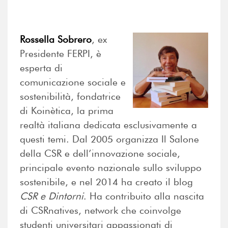
Rossella Sobrero
, ex
Presidente FERPI, è
esperta di
comunicazione sociale e
sostenibilità, fondatrice
di Koinètica, la prima
realtà italiana dedicata esclusivamente a
questi temi. Dal 2005 organizza Il Salone
della CSR e dell’innovazione sociale,
principale evento nazionale sullo sviluppo
sostenibile, e nel 2014 ha creato il blog
CSR e Dintorni
. Ha contribuito alla nascita
di CSRnatives, network che coinvolge
studenti universitari appassionati di