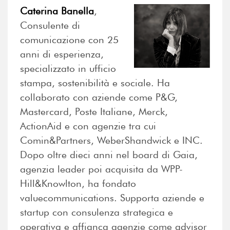
Caterina Banella
,
Consulente di
comunicazione con 25
anni di esperienza,
specializzato in ufficio
stampa, sostenibilità e sociale. Ha
collaborato con aziende come P&G,
Mastercard, Poste Italiane, Merck,
ActionAid e con agenzie tra cui
Comin&Partners, WeberShandwick e INC.
Dopo oltre dieci anni nel board di Gaia,
agenzia leader poi acquisita da WPP-
Hill&Knowlton, ha fondato
valuecommunications. Supporta aziende e
startup con consulenza strategica e
operativa e affianca agenzie come advisor