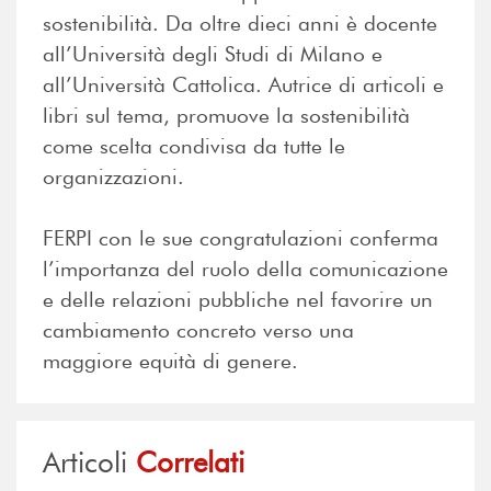
sostenibilità. Da oltre dieci anni è docente
all’Università degli Studi di Milano e
all’Università Cattolica. Autrice di articoli e
libri sul tema, promuove la sostenibilità
come scelta condivisa da tutte le
organizzazioni.
FERPI con le sue congratulazioni conferma
l’importanza del ruolo della comunicazione
e delle relazioni pubbliche nel favorire un
cambiamento concreto verso una
maggiore equità di genere.
Articoli
Correlati