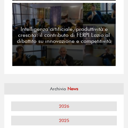
Intelligenza artificiale, produttività e
crescita: il contributo di FERPI Lazio al
dibattito su innovazione e competitività
Archivio
News
2026
2025