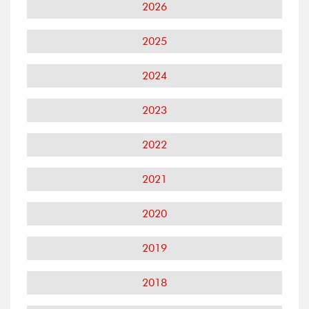
2026
2025
2024
2023
2022
2021
2020
2019
2018