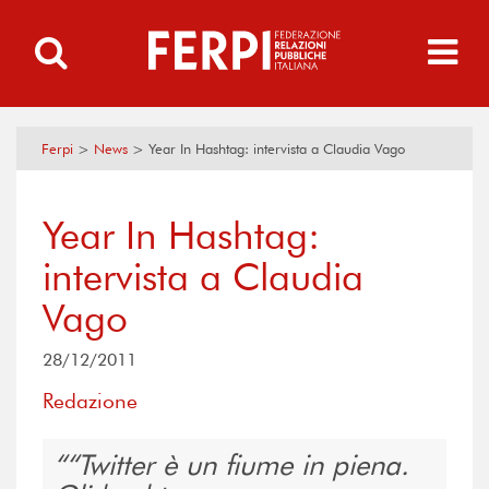
Ferpi
>
News
>
Year In Hashtag: intervista a Claudia Vago
Year In Hashtag:
intervista a Claudia
Vago
28/12/2011
Redazione
“Twitter è un fiume in piena.