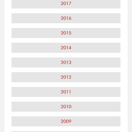
2017
2016
2015
2014
2013
2012
2011
2010
2009