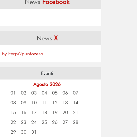
News
Facebook
News
X
X by Ferpi2puntozero
Eventi
Agosto 2026
01
02
03
04
05
06
07
08
09
10
11
12
13
14
15
16
17
18
19
20
21
22
23
24
25
26
27
28
29
30
31