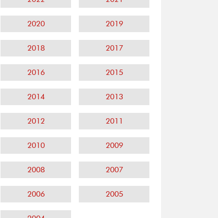
2020
2019
2018
2017
2016
2015
2014
2013
2012
2011
2010
2009
2008
2007
2006
2005