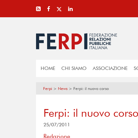
HOME
CHI SIAMO
ASSOCIAZIONE
S
Ferpi
>
News
>
Ferpi: il nuovo corso
Ferpi: il nuovo cors
25/07/2011
Redazione