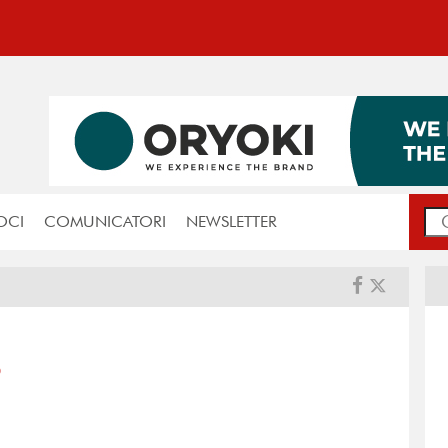
OCI
COMUNICATORI
NEWSLETTER
o