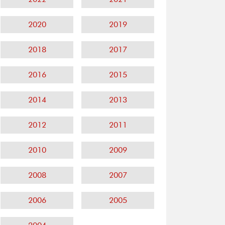
2020
2019
2018
2017
2016
2015
2014
2013
2012
2011
2010
2009
2008
2007
2006
2005