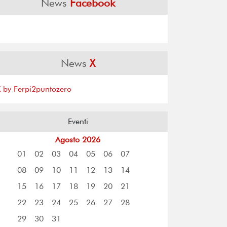
News
Facebook
News
X
X by Ferpi2puntozero
Eventi
Agosto 2026
01
02
03
04
05
06
07
08
09
10
11
12
13
14
15
16
17
18
19
20
21
22
23
24
25
26
27
28
29
30
31