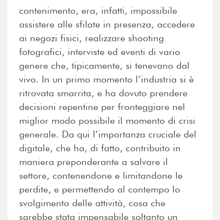
contenimento, era, infatti, impossibile
assistere alle sfilate in presenza, accedere
ai negozi fisici, realizzare shooting
fotografici, interviste ed eventi di vario
genere che, tipicamente, si tenevano dal
vivo. In un primo momento l’industria si è
ritrovata smarrita, e ha dovuto prendere
decisioni repentine per fronteggiare nel
miglior modo possibile il momento di crisi
generale. Da qui l’importanza cruciale del
digitale, che ha, di fatto, contribuito in
maniera preponderante a salvare il
settore, contenendone e limitandone le
perdite, e permettendo al contempo lo
svolgimento delle attività, cosa che
sarebbe stata impensabile soltanto un