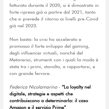
fatturato durante il 2020, si è dimostrato in
forte ripresa già a partire dal 2021, tanto
che si prevede il ritorno ai livelli pre-Covid
già nel 2023.
Non basta: la crisi ha accelerato e
promosso il forte sviluppo del gaming,
degli influencer virtuali, nonché del
Metaverso, strumenti con i quali la moda è
stata tra i primi, stavolta, a rapportarsi, e
con grande fervore.
Federica Nicolamarino
-
“La loyalty nel
digitale, strategie e aspetti che
contribuiscono a determinarla: il caso
Amazon e il servizio Prime”