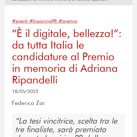
#eventi #InspiringPR #premio
“È il digitale, bellezza!”:
da tutta Italia le
candidature al Premio
in memoria di Adriana
Ripandelli
18/05/2022
Federica Zar
La tesi vincitrice, scelta tra le
tre finaliste, sarà premiata