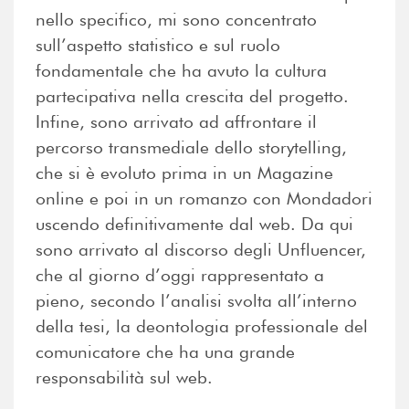
nello specifico, mi sono concentrato
sull’aspetto statistico e sul ruolo
fondamentale che ha avuto la cultura
partecipativa nella crescita del progetto.
Infine, sono arrivato ad affrontare il
percorso transmediale dello storytelling,
che si è evoluto prima in un Magazine
online e poi in un romanzo con Mondadori
uscendo definitivamente dal web. Da qui
sono arrivato al discorso degli Unfluencer,
che al giorno d’oggi rappresentato a
pieno, secondo l’analisi svolta all’interno
della tesi, la deontologia professionale del
comunicatore che ha una grande
responsabilità sul web.