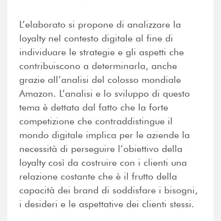
L’elaborato si propone di analizzare la
loyalty nel contesto digitale al fine di
individuare le strategie e gli aspetti che
contribuiscono a determinarla, anche
grazie all’analisi del colosso mondiale
Amazon. L’analisi e lo sviluppo di questo
tema è dettata dal fatto che la forte
competizione che contraddistingue il
mondo digitale implica per le aziende la
necessità di perseguire l’obiettivo della
loyalty così da costruire con i clienti una
relazione costante che è il frutto della
capacità dei brand di soddisfare i bisogni,
i desideri e le aspettative dei clienti stessi.