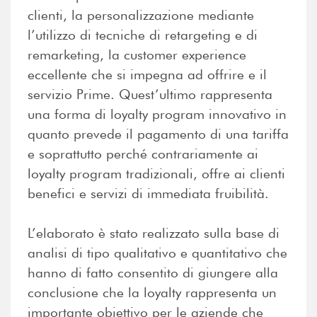
clienti, la personalizzazione mediante
l’utilizzo di tecniche di retargeting e di
remarketing, la customer experience
eccellente che si impegna ad offrire e il
servizio Prime. Quest’ultimo rappresenta
una forma di loyalty program innovativo in
quanto prevede il pagamento di una tariffa
e soprattutto perché contrariamente ai
loyalty program tradizionali, offre ai clienti
benefici e servizi di immediata fruibilità.
L’elaborato è stato realizzato sulla base di
analisi di tipo qualitativo e quantitativo che
hanno di fatto consentito di giungere alla
conclusione che la loyalty rappresenta un
importante obiettivo per le aziende che