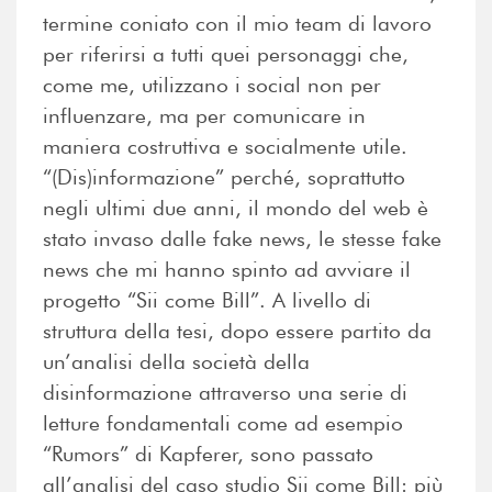
termine coniato con il mio team di lavoro
per riferirsi a tutti quei personaggi che,
come me, utilizzano i social non per
influenzare, ma per comunicare in
maniera costruttiva e socialmente utile.
“(Dis)informazione” perché, soprattutto
negli ultimi due anni, il mondo del web è
stato invaso dalle fake news, le stesse fake
news che mi hanno spinto ad avviare il
progetto “Sii come Bill”. A livello di
struttura della tesi, dopo essere partito da
un’analisi della società della
disinformazione attraverso una serie di
letture fondamentali come ad esempio
“Rumors” di Kapferer, sono passato
all’analisi del caso studio Sii come Bill: più