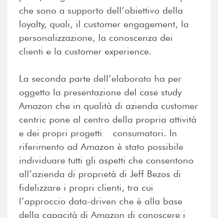
che sono a supporto dell’obiettivo della
loyalty, quali, il customer engagement, la
personalizzazione, la conoscenza dei
clienti e la customer experience.
La seconda parte dell’elaborato ha per
oggetto la presentazione del case study
Amazon che in qualità di azienda customer
centric pone al centro della propria attività
e dei propri progetti consumatori. In
riferimento ad Amazon è stato possibile
individuare tutti gli aspetti che consentono
all’azienda di proprietà di Jeff Bezos di
fidelizzare i propri clienti, tra cui
l’approccio data-driven che è alla base
della capacità di Amazon di conoscere i