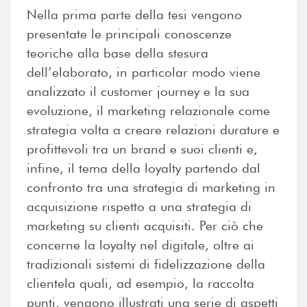
Nella prima parte della tesi vengono
presentate le principali conoscenze
teoriche alla base della stesura
dell’elaborato, in particolar modo viene
analizzato il customer journey e la sua
evoluzione, il marketing relazionale come
strategia volta a creare relazioni durature e
profittevoli tra un brand e suoi clienti e,
infine, il tema della loyalty partendo dal
confronto tra una strategia di marketing in
acquisizione rispetto a una strategia di
marketing su clienti acquisiti. Per ciò che
concerne la loyalty nel digitale, oltre ai
tradizionali sistemi di fidelizzazione della
clientela quali, ad esempio, la raccolta
punti, vengono illustrati una serie di aspetti