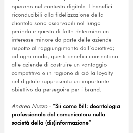
operano nel contesto digitale. I benefici
riconducibili alla fidelizzazione della
clientela sono osservabili nel lungo
periodo e questo di fatto determina un
interesse minore da parte delle aziende
rispetto al raggiungimento dell’obiettivo;
ad ogni modo, questi benefici consentono
alle aziende di costruire un vantaggio
competitivo e in ragione di ciò la loyalty
nel digitale rappresenta un importante
obiettivo da perseguire per i brand.
Andrea Nuzzo
-
“Sii come Bill: deontologia
professionale del comunicatore nella
società della (dis)informazione”