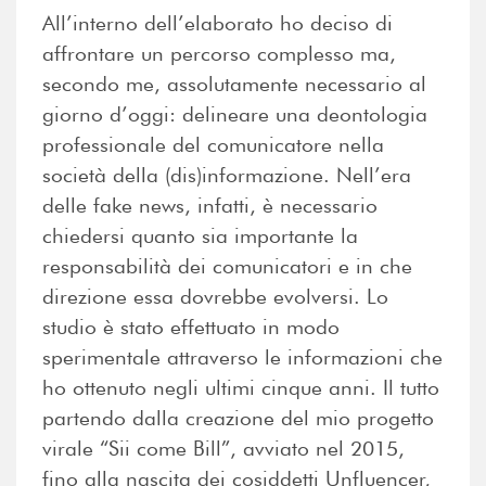
All’interno dell’elaborato ho deciso di
affrontare un percorso complesso ma,
secondo me, assolutamente necessario al
giorno d’oggi: delineare una deontologia
professionale del comunicatore nella
società della (dis)informazione. Nell’era
delle fake news, infatti, è necessario
chiedersi quanto sia importante la
responsabilità dei comunicatori e in che
direzione essa dovrebbe evolversi. Lo
studio è stato effettuato in modo
sperimentale attraverso le informazioni che
ho ottenuto negli ultimi cinque anni. Il tutto
partendo dalla creazione del mio progetto
virale “Sii come Bill”, avviato nel 2015,
fino alla nascita dei cosiddetti Unfluencer,