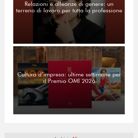
Relazioni e alleanze di genere: un
terreno di lavoro per tutta la professione
Cultura d’impresa: ultime settimane per
il Premio OMI 2026