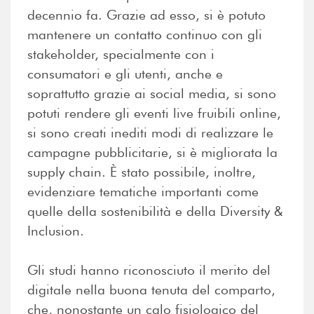
decennio fa. Grazie ad esso, si è potuto
mantenere un contatto continuo con gli
stakeholder, specialmente con i
consumatori e gli utenti, anche e
soprattutto grazie ai social media, si sono
potuti rendere gli eventi live fruibili online,
si sono creati inediti modi di realizzare le
campagne pubblicitarie, si è migliorata la
supply chain. È stato possibile, inoltre,
evidenziare tematiche importanti come
quelle della sostenibilità e della Diversity &
Inclusion.
Gli studi hanno riconosciuto il merito del
digitale nella buona tenuta del comparto,
che, nonostante un calo fisiologico del