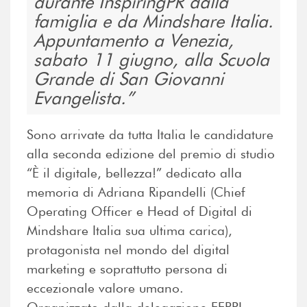
durante InspiringPR dalla
famiglia e da Mindshare Italia.
Appuntamento a Venezia,
sabato 11 giugno, alla Scuola
Grande di San Giovanni
Evangelista.
Sono arrivate da tutta Italia le candidature
alla seconda edizione del premio di studio
“È il digitale, bellezza!” dedicato alla
memoria di Adriana Ripandelli (Chief
Operating Officer e Head of Digital di
Mindshare Italia sua ultima carica),
protagonista nel mondo del digital
marketing e soprattutto persona di
eccezionale valore umano.