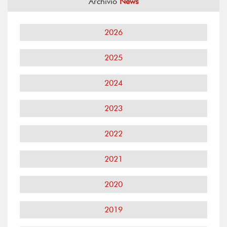
Archivio
News
2026
2025
2024
2023
2022
2021
2020
2019