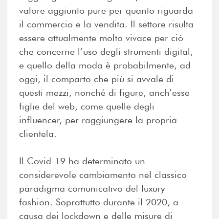
valore aggiunto pure per quanto riguarda
il commercio e la vendita. Il settore risulta
essere attualmente molto vivace per ciò
che concerne l’uso degli strumenti digital,
e quello della moda è probabilmente, ad
oggi, il comparto che più si avvale di
questi mezzi, nonché di figure, anch’esse
figlie del web, come quelle degli
influencer, per raggiungere la propria
clientela.
Il Covid-19 ha determinato un
considerevole cambiamento nel classico
paradigma comunicativo del luxury
fashion. Soprattutto durante il 2020, a
causa dei lockdown e delle misure di