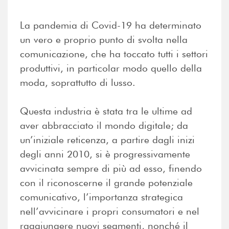
La pandemia di Covid-19 ha determinato
un vero e proprio punto di svolta nella
comunicazione, che ha toccato tutti i settori
produttivi, in particolar modo quello della
moda, soprattutto di lusso.
Questa industria è stata tra le ultime ad
aver abbracciato il mondo digitale; da
un’iniziale reticenza, a partire dagli inizi
degli anni 2010, si è progressivamente
avvicinata sempre di più ad esso, finendo
con il riconoscerne il grande potenziale
comunicativo, l’importanza strategica
nell’avvicinare i propri consumatori e nel
raggiungere nuovi segmenti, nonché il