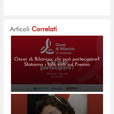
Articoli
Correlati
Oscar di Bilancio: chi può partecipare?
Sfatiamo i falsi miti sul Premio