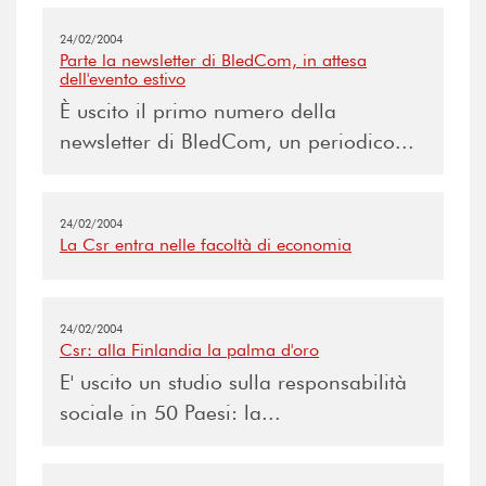
24/02/2004
Parte la newsletter di BledCom, in attesa
dell'evento estivo
È uscito il primo numero della
newsletter di BledCom, un periodico...
24/02/2004
La Csr entra nelle facoltà di economia
24/02/2004
Csr: alla Finlandia la palma d'oro
E' uscito un studio sulla responsabilità
sociale in 50 Paesi: la...