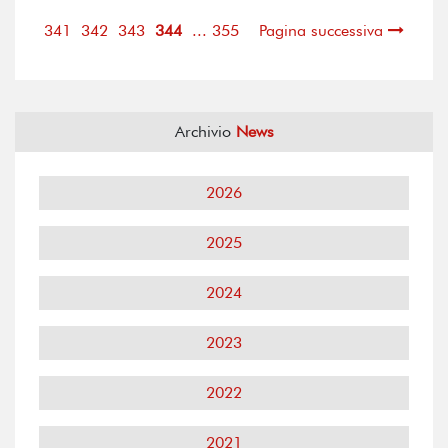
341
342
343
344
... 355
Pagina successiva
Archivio
News
2026
2025
2024
2023
2022
2021