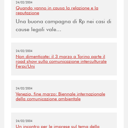
24/02/2004
Quando vanno in causa la relazione e la
reputazione
Una buona campagna di Rp nei casi di
cause legali vale...
24/02/2004
Non dimenticate: il 3 marzo a Torino parte il
road show sulla comunicazione interculturale
Ferpi/Uni
24/02/2004
Venezia, fine marzo: Biennale internazionale
della comunicazione ambientale
24/02/2004
Un incontro per le imprese sul tema della