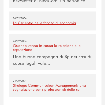
newsletter di BledCom, un periodico...
24/02/2004
La Csr entra nelle facoltà di economia
24/02/2004
Quando vanno in causa la relazione e la
reputazione
Una buona campagna di Rp nei casi di
cause legali vale...
24/02/2004
Strategic Communication Management: una
segnalazione per i professionisti delle rp