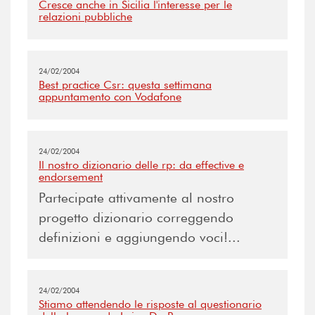
Cresce anche in Sicilia l'interesse per le
relazioni pubbliche
24/02/2004
Best practice Csr: questa settimana
appuntamento con Vodafone
24/02/2004
Il nostro dizionario delle rp: da effective e
endorsement
Partecipate attivamente al nostro
progetto dizionario correggendo
definizioni e aggiungendo voci!...
24/02/2004
Stiamo attendendo le risposte al questionario