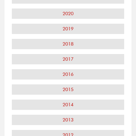
2020
2019
2018
2017
2016
2015
2014
2013
2012