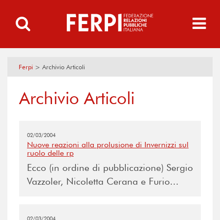
Ferpi
>
Archivio Articoli
Archivio Articoli
02/03/2004
Nuove reazioni alla prolusione di Invernizzi sul
ruolo delle rp
Ecco (in ordine di pubblicazione) Sergio
Vazzoler, Nicoletta Cerana e Furio...
02/03/2004