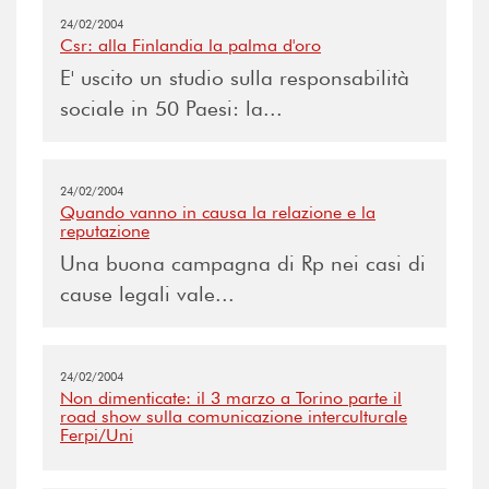
24/02/2004
Csr: alla Finlandia la palma d'oro
E' uscito un studio sulla responsabilità
sociale in 50 Paesi: la...
24/02/2004
Quando vanno in causa la relazione e la
reputazione
Una buona campagna di Rp nei casi di
cause legali vale...
24/02/2004
Non dimenticate: il 3 marzo a Torino parte il
road show sulla comunicazione interculturale
Ferpi/Uni