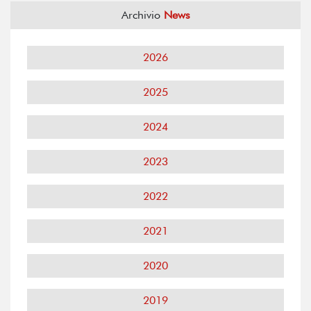
Archivio
News
2026
2025
2024
2023
2022
2021
2020
2019