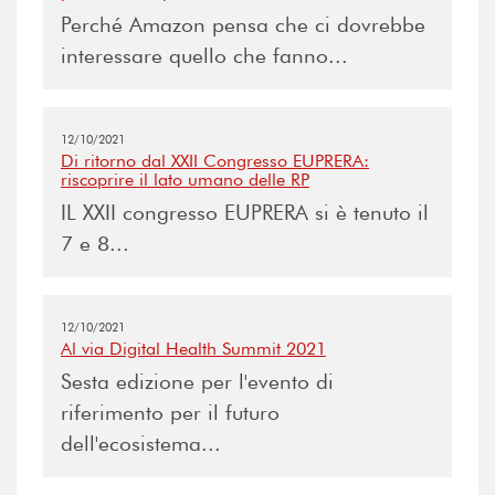
Perché Amazon pensa che ci dovrebbe
interessare quello che fanno...
12/10/2021
Di ritorno dal XXII Congresso EUPRERA:
riscoprire il lato umano delle RP
IL XXII congresso EUPRERA si è tenuto il
7 e 8...
12/10/2021
Al via Digital Health Summit 2021
Sesta edizione per l'evento di
riferimento per il futuro
dell'ecosistema...