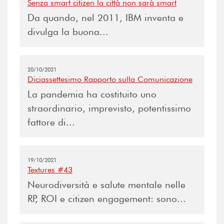
Senza smart citizen la città non sarà smart
Da quando, nel 2011, IBM inventa e
divulga la buona...
20/10/2021
Diciassettesimo Rapporto sulla Comunicazione
La pandemia ha costituito uno
straordinario, imprevisto, potentissimo
fattore di...
19/10/2021
Textures #43
Neurodiversità e salute mentale nelle
RP, ROI e citizen engagement: sono...