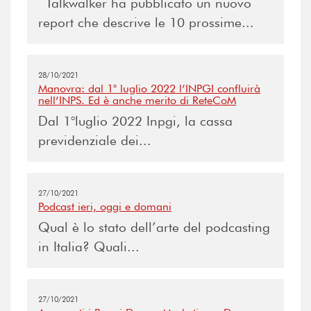
Talkwalker ha pubblicato un nuovo
report che descrive le 10 prossime...
28/10/2021
Manovra: dal 1° luglio 2022 l’INPGI confluirà
nell’INPS. Ed è anche merito di ReteCoM
Dal 1°luglio 2022 Inpgi, la cassa
previdenziale dei...
27/10/2021
Podcast ieri, oggi e domani
Qual è lo stato dell’arte del podcasting
in Italia? Quali...
27/10/2021