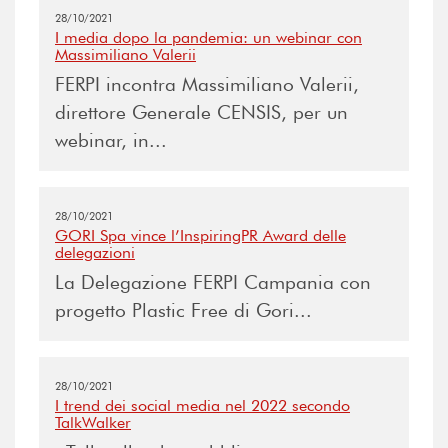
28/10/2021
I media dopo la pandemia: un webinar con
Massimiliano Valerii
FERPI incontra Massimiliano Valerii,
direttore Generale CENSIS, per un
webinar, in...
28/10/2021
GORI Spa vince l’InspiringPR Award delle
delegazioni
La Delegazione FERPI Campania con
progetto Plastic Free di Gori...
28/10/2021
I trend dei social media nel 2022 secondo
TalkWalker