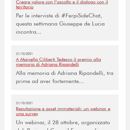
Creare valore con l’ascolto e il dialogo con il
territorio
Per le interviste di #FerpiSideChat,
questa settimana Giuseppe de Lucia
incontra...
21/10/2021
A Marcella Ciliberti Tedesco il premio alla
memoria di Adriana Ripandelli
Alla memoria di Adriana Ripandelli, tra
prime ad aver fortemente...
21/10/2021
Reputazione e asset immateriali: un webinar e
una survey
Un webinar, il 28 ottobre, organizzato