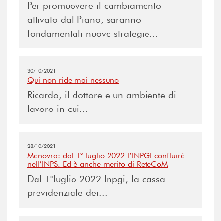
Per promuovere il cambiamento
attivato dal Piano, saranno
fondamentali nuove strategie...
30/10/2021
Qui non ride mai nessuno
Ricardo, il dottore e un ambiente di
lavoro in cui...
28/10/2021
Manovra: dal 1° luglio 2022 l’INPGI confluirà
nell’INPS. Ed è anche merito di ReteCoM
Dal 1°luglio 2022 Inpgi, la cassa
previdenziale dei...