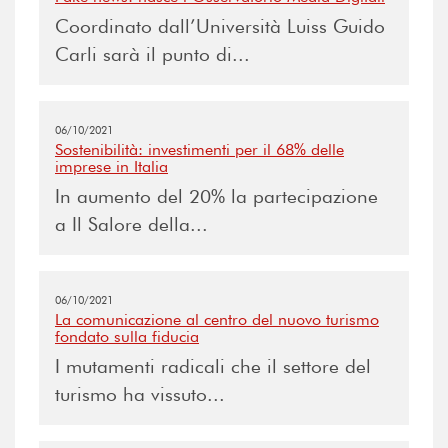
Coordinato dall’Università Luiss Guido
Carli sarà il punto di...
06/10/2021
Sostenibilità: investimenti per il 68% delle
imprese in Italia
In aumento del 20% la partecipazione
a Il Salore della...
06/10/2021
La comunicazione al centro del nuovo turismo
fondato sulla fiducia
I mutamenti radicali che il settore del
turismo ha vissuto...