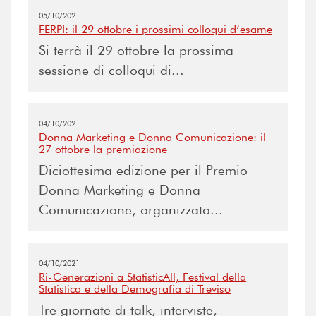
05/10/2021
FERPI: il 29 ottobre i prossimi colloqui d’esame
Si terrà il 29 ottobre la prossima
sessione di colloqui di...
04/10/2021
Donna Marketing e Donna Comunicazione: il
27 ottobre la premiazione
Diciottesima edizione per il Premio
Donna Marketing e Donna
Comunicazione, organizzato...
04/10/2021
Ri-Generazioni a StatisticAll, Festival della
Statistica e della Demografia di Treviso
Tre giornate di talk, interviste,