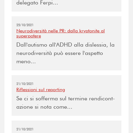
delegato Ferpi...
25/10/2021
Neurodiversità nelle PR: dalla kryptonite al
superpotere
Dall'autismo all'ADHD alla dislessia, la
neurodiversità può essere l'aspetto
meno...
21/10/2021
Riflessioni sul reporting
Se ci si sofferma sul termine rendicont-
azione si nota come...
21/10/2021