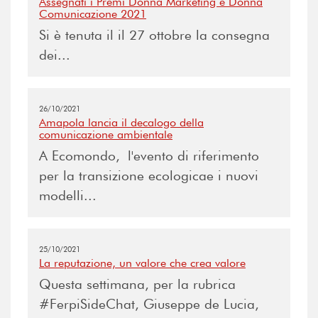
Assegnati i Premi Donna Marketing e Donna
Comunicazione 2021
Si è tenuta il il 27 ottobre la consegna
dei...
26/10/2021
Amapola lancia il decalogo della
comunicazione ambientale
A Ecomondo, l'evento di riferimento
per la transizione ecologicae i nuovi
modelli...
25/10/2021
La reputazione, un valore che crea valore
Questa settimana, per la rubrica
#FerpiSideChat, Giuseppe de Lucia,