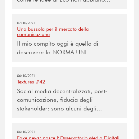
07/10/2021
Una bussola per il mercato della
comunicazione
Il mio compito oggi è quello di
descrivere la NORMA UNI...
06/10/2021
Textures #42
Social media decentralizzati, post-
comunicazione, fiducia degli
stakeholder: sono alcuni degli...
06/10/2021
Fake news: nasce l’Osservatorio Media Digitali