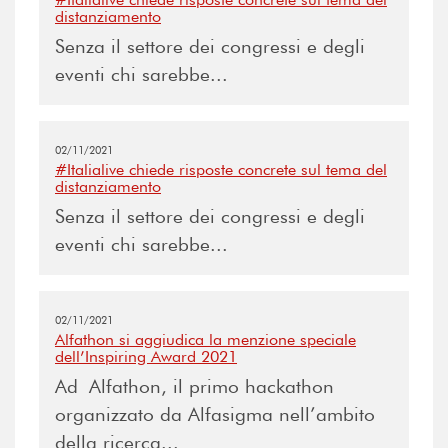
distanziamento
Senza il settore dei congressi e degli
eventi chi sarebbe...
02/11/2021
#Italialive chiede risposte concrete sul tema del
distanziamento
Senza il settore dei congressi e degli
eventi chi sarebbe...
02/11/2021
Alfathon si aggiudica la menzione speciale
dell’Inspiring Award 2021
Ad Alfathon, il primo hackathon
organizzato da Alfasigma nell’ambito
della ricerca...