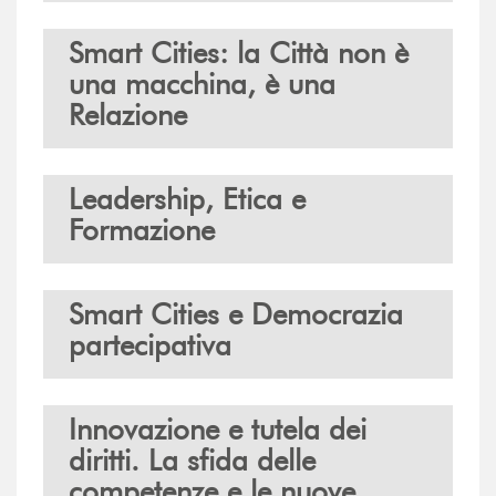
Smart Cities: la Città non è
una macchina, è una
Relazione
Leadership, Etica e
Formazione
Smart Cities e Democrazia
partecipativa
Innovazione e tutela dei
diritti. La sfida delle
competenze e le nuove