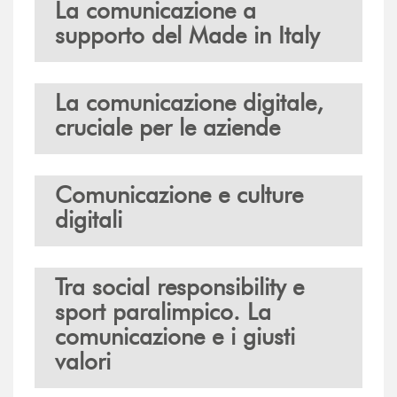
La comunicazione a
supporto del Made in Italy
La comunicazione digitale,
cruciale per le aziende
Comunicazione e culture
digitali
Tra social responsibility e
sport paralimpico. La
comunicazione e i giusti
valori