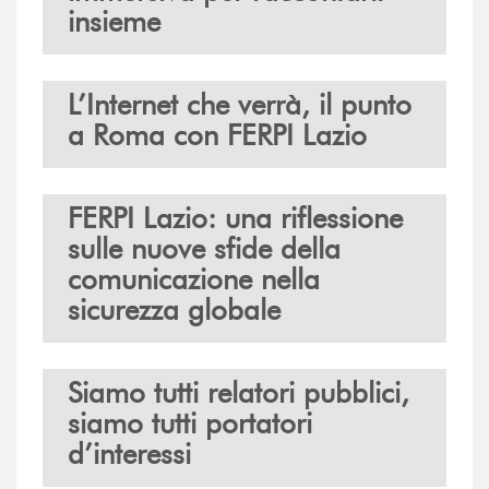
insieme
L’Internet che verrà, il punto
a Roma con FERPI Lazio
FERPI Lazio: una riflessione
sulle nuove sfide della
comunicazione nella
sicurezza globale
Siamo tutti relatori pubblici,
siamo tutti portatori
d’interessi