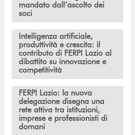
mandato dall’ascolto dei
soci
Intelligenza artificiale,
produttività e crescita: il
contributo di FERPI Lazio al
dibattito su innovazione e
competitività
FERPI Lazio: la nuova
delegazione disegna una
rete attiva tra istituzioni,
imprese e professionisti di
domani