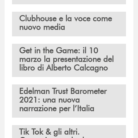
Clubhouse e la voce come
nuovo media
Get in the Game: il 10
marzo la presentazione del
libro di Alberto Calcagno
Edelman Trust Barometer
2021: una nuova
narrazione per l’Italia
Tik Tok & gli altri.