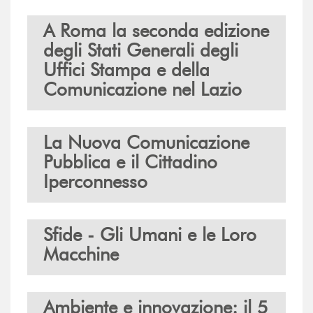
A Roma la seconda edizione
degli Stati Generali degli
Uffici Stampa e della
Comunicazione nel Lazio
La Nuova Comunicazione
Pubblica e il Cittadino
Iperconnesso
Sfide - Gli Umani e le Loro
Macchine
Ambiente e innovazione: il 5