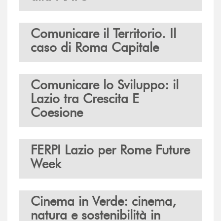
Comunicare il Territorio. Il
caso di Roma Capitale
Comunicare lo Sviluppo: il
Lazio tra Crescita E
Coesione
FERPI Lazio per Rome Future
Week
Cinema in Verde: cinema,
natura e sostenibilità in