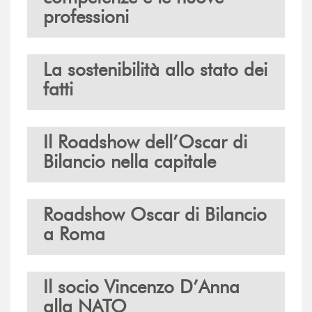
professioni
La sostenibilità allo stato dei
fatti
Il Roadshow dell’Oscar di
Bilancio nella capitale
Roadshow Oscar di Bilancio
a Roma
Il socio Vincenzo D’Anna
alla NATO