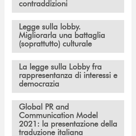
contraddizioni
Legge sulla lobby.
Migliorarla una battaglia
(soprattutto) culturale
La legge sulla Lobby fra
rappresentanza di interessi e
democrazia
Global PR and
Communication Model
2021: la presentazione della
traduzione italiana