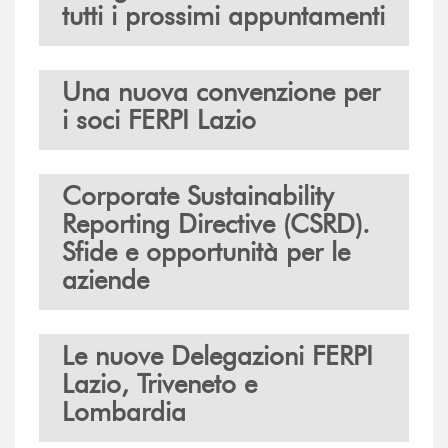
tutti i prossimi appuntamenti
Una nuova convenzione per
i soci FERPI Lazio
Corporate Sustainability
Reporting Directive (CSRD).
Sfide e opportunità per le
aziende
Le nuove Delegazioni FERPI
Lazio, Triveneto e
Lombardia