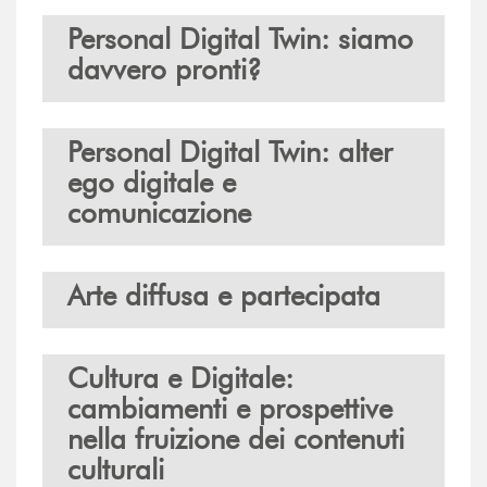
Personal Digital Twin: siamo
davvero pronti?
Personal Digital Twin: alter
ego digitale e
comunicazione
Arte diffusa e partecipata
Cultura e Digitale:
cambiamenti e prospettive
nella fruizione dei contenuti
culturali