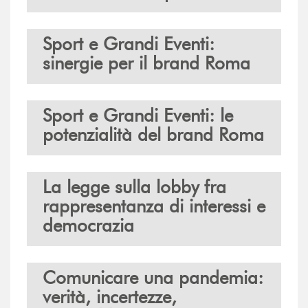
Sport e Grandi Eventi:
sinergie per il brand Roma
Sport e Grandi Eventi: le
potenzialità del brand Roma
La legge sulla lobby fra
rappresentanza di interessi e
democrazia
Comunicare una pandemia:
verità, incertezze,