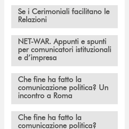
Se i Cerimoniali facilitano le
Relazioni
NET-WAR. Appunti e spunti
per comunicatori istituzionali
e d’impresa
Che fine ha fatto la
comunicazione politica? Un
incontro a Roma
Che fine ha fatto la
comunicazione politica?