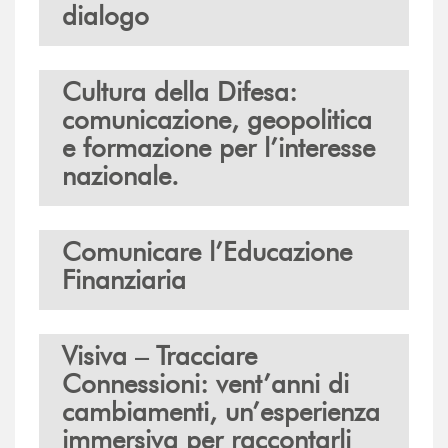
dialogo
Cultura della Difesa:
comunicazione, geopolitica
e formazione per l’interesse
nazionale.
Comunicare l’Educazione
Finanziaria
Visiva – Tracciare
Connessioni: vent’anni di
cambiamenti, un’esperienza
immersiva per raccontarli